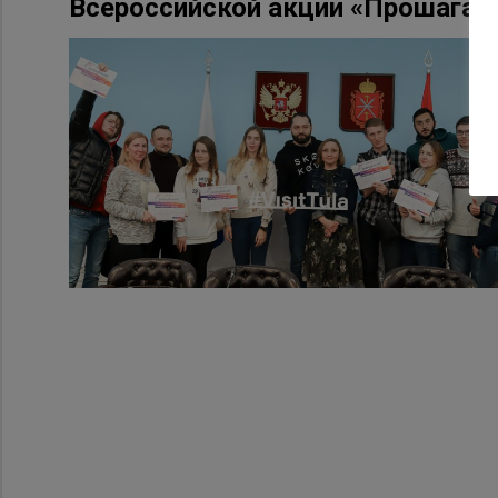
Всероссийской акции «Прошагай 