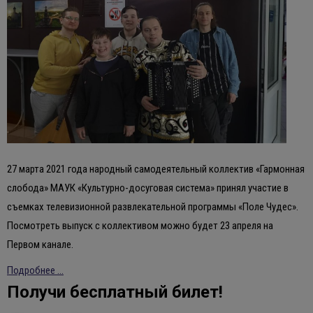
27 марта 2021 года народный самодеятельный коллектив «Гармонная
слобода» МАУК «Культурно-досуговая система» принял участие в
съемках телевизионной развлекательной программы «Поле Чудес».
Посмотреть выпуск с коллективом можно будет 23 апреля на
Первом канале.
Подробнее ...
Получи бесплатный билет!