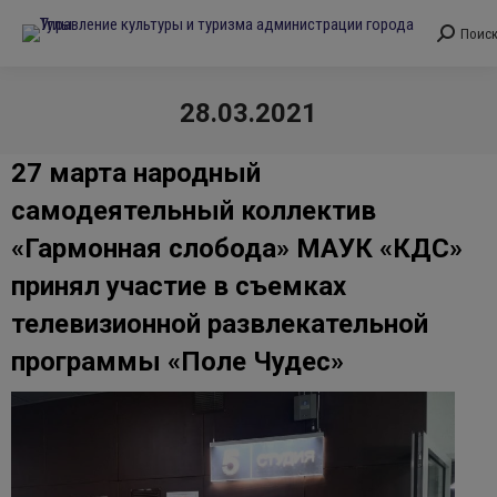
Поис
Поиск:
28.03.2021
Вы здесь:
27 марта народный
самодеятельный коллектив
«Гармонная слобода» МАУК «КДС»
принял участие в съемках
телевизионной развлекательной
программы «Поле Чудес»