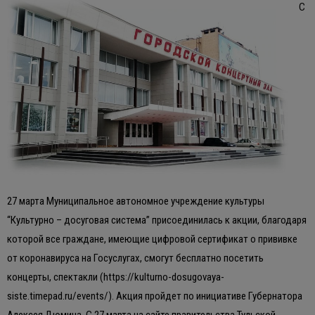
С
27 марта Муниципальное автономное учреждение культуры
“Культурно – досуговая система” присоединилась к акции, благодаря
которой все граждане, имеющие цифровой сертификат о прививке
от коронавируса на Госуслугах, смогут бесплатно посетить
концерты, спектакли (https://kulturno-dosugovaya-
siste.timepad.ru/events/). Акция пройдет по инициативе Губернатора