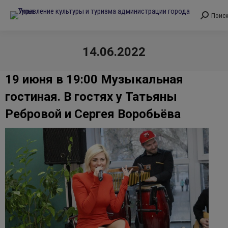
Поис
Поиск:
14.06.2022
Вы здесь:
19 июня в 19:00 Музыкальная
гостиная. В гостях у Татьяны
Ребровой и Сергея Воробьёва