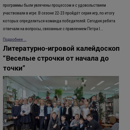
программы были увлечены процессом и с удовольствием
участвовали в игре. В сезоне 22-23 пройдёт серия игр, по итогу
которых определиться команда победителей. Сегодня ребята
отвечали на вопросы, связанные с правлением Петра I.…
Подробнее ...
Литературно-игровой калейдоскоп
“Веселые строчки от начала до
точки”