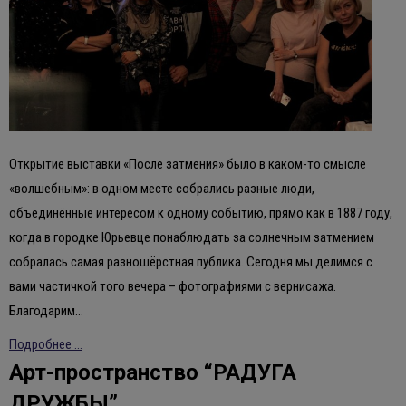
Открытие выставки «После затмения» было в каком-то смысле
«волшебным»: в одном месте собрались разные люди,
объединённые интересом к одному событию, прямо как в 1887 году,
когда в городке Юрьевце понаблюдать за солнечным затмением
собралась самая разношёрстная публика. Сегодня мы делимся с
вами частичкой того вечера – фотографиями с вернисажа.
Благодарим…
Подробнее ...
Арт-пространство “РАДУГА
ДРУЖБЫ”