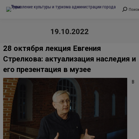
Поис
Поиск:
19.10.2022
Вы здесь:
28 октября лекция Евгения
Стрелкова: актуализация наследия и
его презентация в музее
В