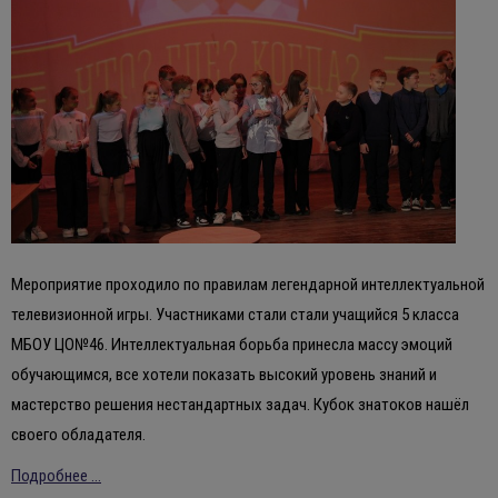
Мероприятие проходило по правилам легендарной интеллектуальной
телевизионной игры. Участниками стали стали учащийся 5 класса
МБОУ ЦО№46. Интеллектуальная борьба принесла массу эмоций
обучающимся, все хотели показать высокий уровень знаний и
мастерство решения нестандартных задач. Кубок знатоков нашёл
своего обладателя.
Подробнее ...