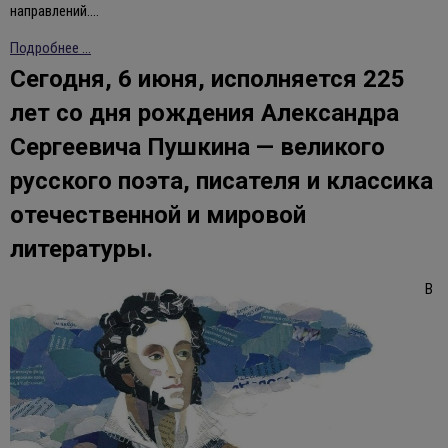
направлений.…
Подробнее ...
Сегодня, 6 июня, исполняется 225
лет со дня рождения Александра
Сергеевича Пушкина — великого
русского поэта, писателя и классика
отечественной и мировой
литературы.
В