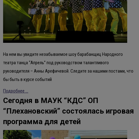
На нем вы увидите незабываемое шоу барабанщиц Народного
театра танца “Апрель” под руководством талантливого
руководителя – Анны Арефичевой. Следите за нашими постами, что
бы быть в курсе событий
Подробнее ...
Сегодня в МАУК “КДС” ОП
“Плехановский” состоялась игровая
программа для детей