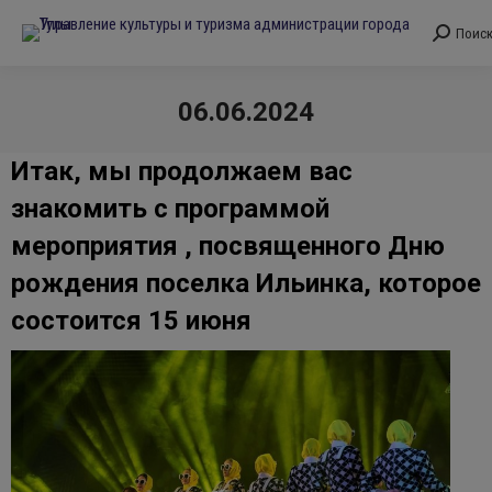
Поис
Поиск:
06.06.2024
Вы здесь:
Итак, мы продолжаем вас
знакомить с программой
мероприятия , посвященного Дню
рождения поселка Ильинка, которое
состоится 15 июня