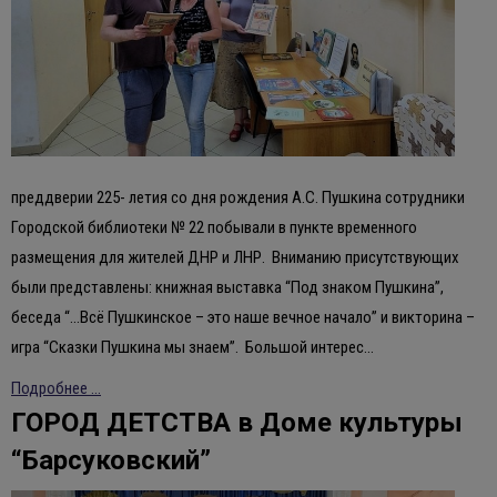
преддверии 225- летия со дня рождения А.С. Пушкина сотрудники
Городской библиотеки № 22 побывали в пункте временного
размещения для жителей ДНР и ЛНР. Вниманию присутствующих
были представлены: книжная выставка “Под знаком Пушкина”,
беседа “…Всё Пушкинское – это наше вечное начало” и викторина –
игра “Сказки Пушкина мы знаем”. Большой интерес…
Подробнее ...
ГОРОД ДЕТСТВА в Доме культуры
“Барсуковский”