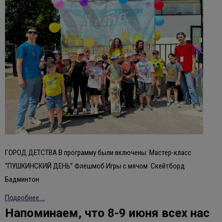
ГОРОД ДЕТСТВА В программу были включены: Мастер-класс
“ПУШКИНСКИЙ ДЕНЬ” Флешмоб Игры с мячом Скейтборд
Бадминтон
Подробнее ...
Напоминаем, что 8-9 июня всех нас