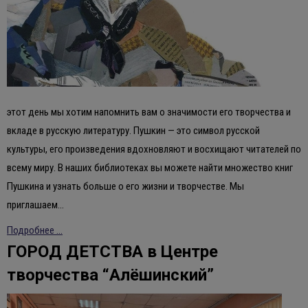
этот день мы хотим напомнить вам о значимости его творчества и
вкладе в русскую литературу. Пушкин — это символ русской
культуры, его произведения вдохновляют и восхищают читателей по
всему миру. В наших библиотеках вы можете найти множество книг
Пушкина и узнать больше о его жизни и творчестве. Мы
приглашаем…
Подробнее ...
ГОРОД ДЕТСТВА в Центре
творчества “Алёшинский”