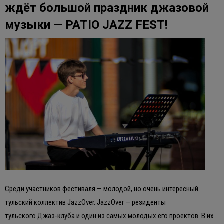
ждёт большой праздник джазовой
музыки — PATIO JAZZ FEST!
Среди участников фестиваля — молодой, но очень интересный
тульский коллектив JazzOver. JazzOver — резиденты
тульского Джаз-клуба и один из самых молодых его проектов. В их