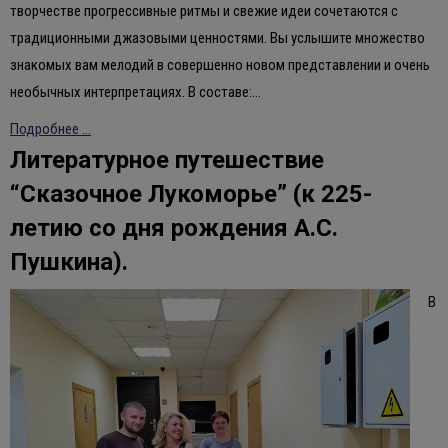
творчестве прогрессивные ритмы и свежие идеи сочетаются с
традиционными джазовыми ценностями. Вы услышите множество
знакомых вам мелодий в совершенно новом представлении и очень
необычных интерпретациях. В составе:…
Подробнее ...
Литературное путешествие
“Сказочное Лукоморье” (к 225-
летию со дня рождения А.С.
Пушкина).
В