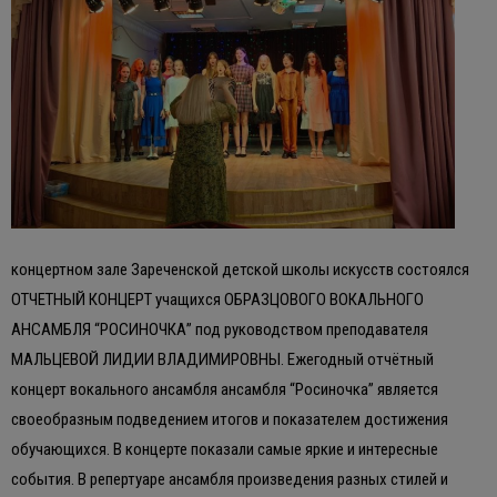
концертном зале Зареченской детской школы искусств состоялся
ОТЧЕТНЫЙ КОНЦЕРТ учащихся ОБРАЗЦОВОГО ВОКАЛЬНОГО
АНСАМБЛЯ “РОСИНОЧКА” под руководством преподавателя
МАЛЬЦЕВОЙ ЛИДИИ ВЛАДИМИРОВНЫ. Ежегодный отчётный
концерт вокального ансамбля ансамбля “Росиночка” является
своеобразным подведением итогов и показателем достижения
обучающихся. В концерте показали самые яркие и интересные
события. В репертуаре ансамбля произведения разных стилей и