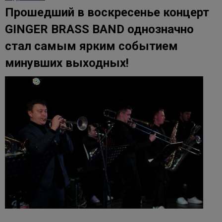
Прошедший в воскресенье концерт
GINGER BRASS BAND однозначно
стал самым ярким событием
минувших выходных!