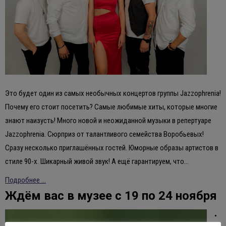
Это будет один из самых необычных концертов группы Jazzophrenia!
Почему его стоит посетить? Самые любимые хиты, которые многие
знают наизусть! Много новой и неожиданной музыки в репертуаре
Jazzophrenia. Сюрприз от талантливого семейства Воробьевых!
Сразу несколько приглашённых гостей. Юморные образы артистов в
стиле 90-х. Шикарный живой звук! А ещё гарантируем, что…
Подробнее ...
Ждём вас в музее с 19 по 24 ноября
•