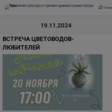
Поис
Поиск:
19.11.2024
Вы здесь:
ВСТРЕЧА ЦВЕТОВОДОВ-
ЛЮБИТЕЛЕЙ