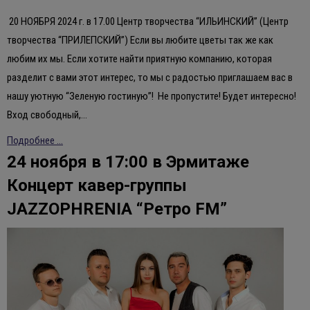
20 НОЯБРЯ 2024 г. в 17.00 Центр творчества “ИЛЬИНСКИЙ” (Центр
творчества “ПРИЛЕПСКИЙ”) Если вы любите цветы так же как
любим их мы. Если хотите найти приятную компанию, которая
разделит с вами этот интерес, то мы с радостью приглашаем вас в
нашу уютную “Зеленую гостиную”! Не пропустите! Будет интересно!
Вход свободный,…
Подробнее ...
24 ноября в 17:00 в Эрмитаже
Концерт кавер-группы
JAZZOPHRENIA “Ретро FM”