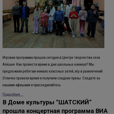
Игровая программа прошла сегодня в Центре творчества села
Алёшня Как провести время в дни школьных каникул? Мы
предложили ребятам немало классных затей, игр и развлечений
Отлично провели время и получили сладкие призы Следите за
нашими афишами и присоединяйтесь
Подробнее ...
В Доме культуры “ШАТСКИЙ”
прошла концертная программа ВИА