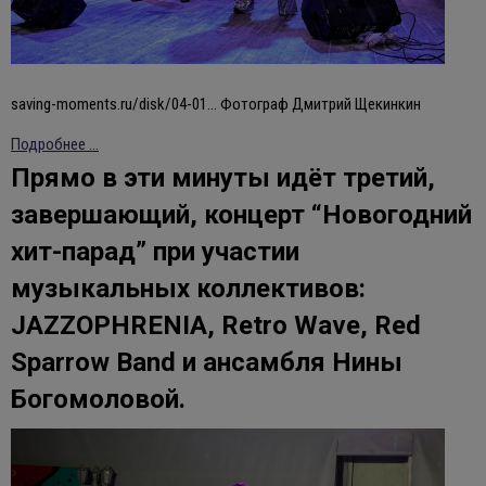
saving-moments.ru/disk/04-01… Фотограф Дмитрий Щекинкин
Подробнее ...
Прямо в эти минуты идёт третий,
завершающий, концерт “Новогодний
хит-парад” при участии
музыкальных коллективов:
JAZZOPHRENIA, Retro Wave, Red
Sparrow Band и ансамбля Нины
Богомоловой.