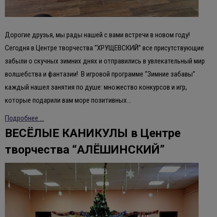
Дорогие друзья, мы рады нашей с вами встречи в новом году!
Сегодня в Центре творчества “ХРУЩЕВСКИЙ” все присутствующие
забыли о скучных зимних днях и отправились в увлекательный мир
волшебства и фантазии! В игровой программе “Зимние забавы”
каждый нашел занятия по душе: множество конкурсов и игр,
которые подарили вам море позитивных…
Подробнее ...
ВЕСËЛЫЕ КАНИКУЛЫ в Центре
творчества “АЛЁШИНСКИЙ”