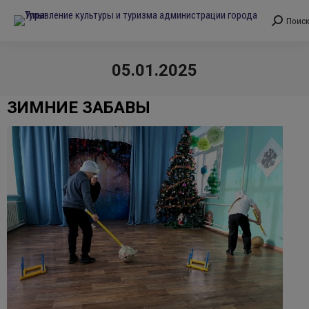
Поис
Поиск:
05.01.2025
Вы здесь:
ЗИМНИЕ ЗАБАВЫ