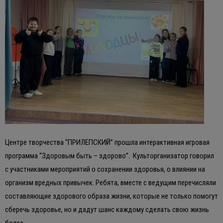
Центре творчества “ПРИЛЕПСКИЙ” прошла интерактивная игровая
программа “Здоровым быть – здорово”. Культорганизатор говорил
с участниками мероприятий о сохранении здоровья, о влиянии на
организм вредных привычек. Ребята, вместе с ведущим перечисляли
составляющие здорового образа жизни, которые не только помогут
сберечь здоровье, но и дадут шанс каждому сделать свою жизнь