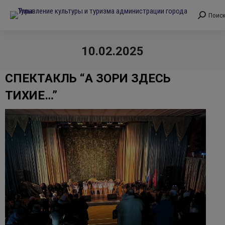
Поис
Поиск:
10.02.2025
Вы здесь:
СПЕКТАКЛЬ “А ЗОРИ ЗДЕСЬ
ТИХИЕ…”