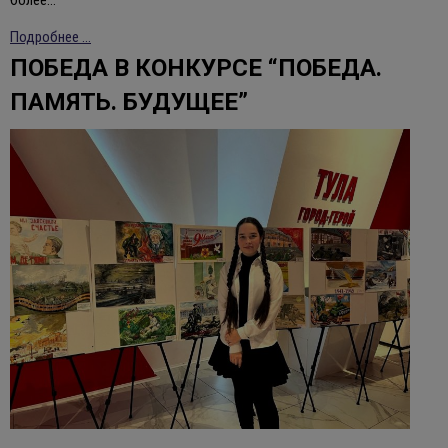
более…
Подробнее ...
ПОБЕДА В КОНКУРСЕ “ПОБЕДА.
ПАМЯТЬ. БУДУЩЕЕ”