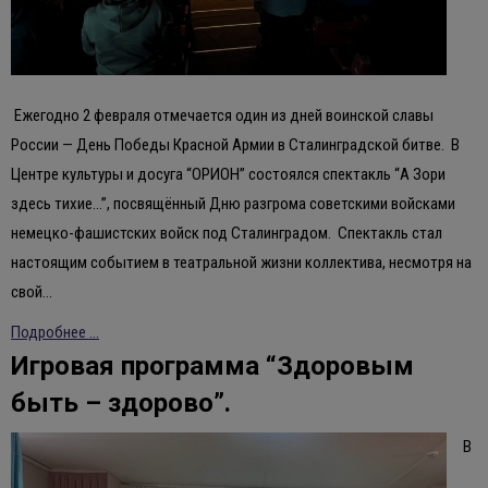
Ежегодно 2 февраля отмечается один из дней воинской славы
России — День Победы Красной Армии в Сталинградской битве. В
Центре культуры и досуга “ОРИОН” состоялся спектакль “А Зори
здесь тихие…”, посвящённый Дню разгрома советскими войсками
немецко-фашистских войск под Сталинградом. Спектакль стал
настоящим событием в театральной жизни коллектива, несмотря на
свой…
Подробнее ...
Игровая программа “Здоровым
быть – здорово”.
В