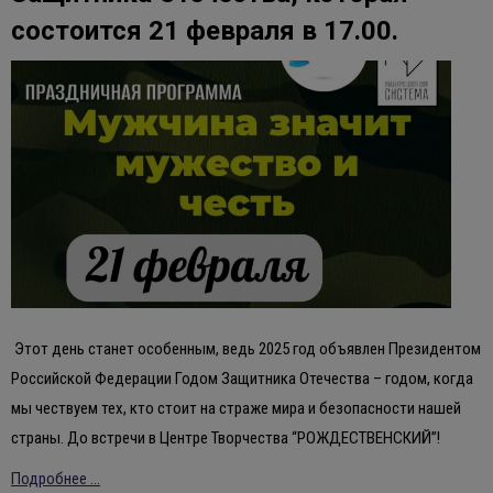
состоится 21 февраля в 17.00.
Этот день станет особенным, ведь 2025 год объявлен Президентом
Российской Федерации Годом Защитника Отечества – годом, когда
мы чествуем тех, кто стоит на страже мира и безопасности нашей
страны. До встречи в Центре Творчества “РОЖДЕСТВЕНСКИЙ”!
Подробнее ...