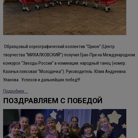
Образцовый хореографический коллектив “Орион” (Центр
творчества “МИХАЛКОВСКИЙ”) получил Гран-При на Международном
конкурсе “Звезды России” в номинации: народный танец (номер:
Казачья плясовая “Молодичка”). Руководитель: Юлия Андреевна
Уланова. Успехов и дальнейших побед!!!
Подробнее ...
ПОЗДРАВЛЯЕМ С ПОБЕДОЙ