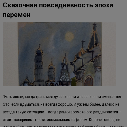
Сказочная повседневность эпохи
перемен
“Есть эпохи, когда грань между реальным и нереальным смещается.
Это, если вдуматься, не всегда хорошо. И уж тем более, далеко не
всегда такую ситуацию – когда рамки возможного раздвигаются –
стоит воспринимать с комсомольским пафосом. Короче говоря, не