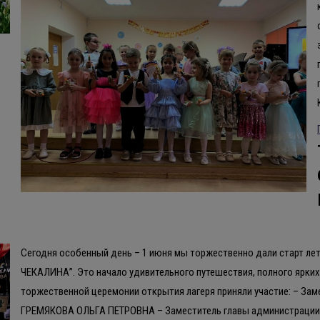
Сегодня особенный день – 1 июня мы торжественно дали старт ле
ЧЕКАЛИНА”. Это начало удивительного путешествия, полного ярких
торжественной церемонии открытия лагеря приняли участие: – Зам
ГРЕМЯКОВА ОЛЬГА ПЕТРОВНА – Заместитель главы администрации