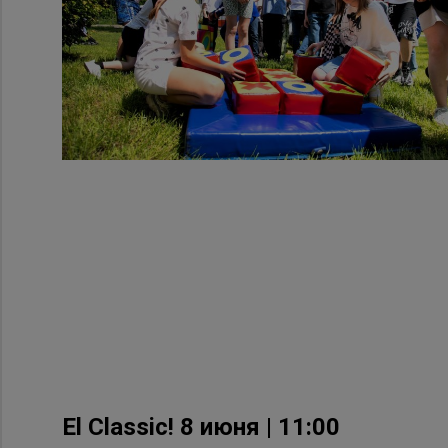
El Classic! 8 июня | 11:00