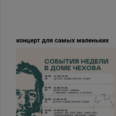
концерт для самых маленьких