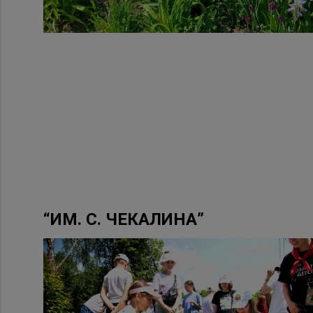
“ИМ. С. ЧЕКАЛИНА”