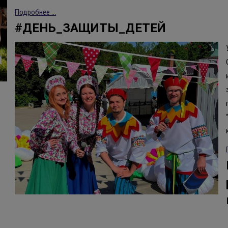
Подробнее ...
#ДЕНЬ_ЗАЩИТЫ_ДЕТЕЙ