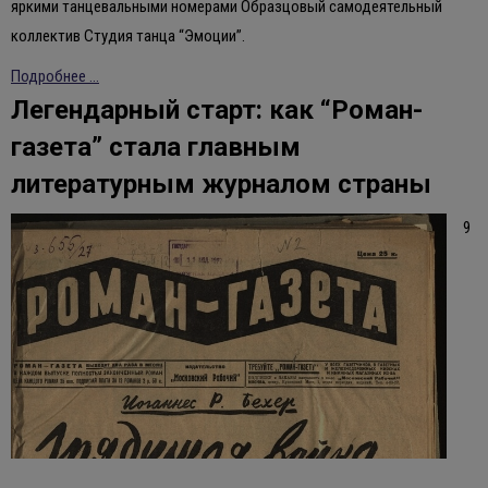
яркими танцевальными номерами Образцовый самодеятельный
коллектив Студия танца “Эмоции”.
Подробнее ...
Легендарный старт: как “Роман-
газета” стала главным
литературным журналом страны
9