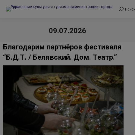
Поис
Поиск:
09.07.2026
Вы здесь:
Благодарим партнёров фестиваля
“Б.Д.Т. / Белявский. Дом. Театр.”