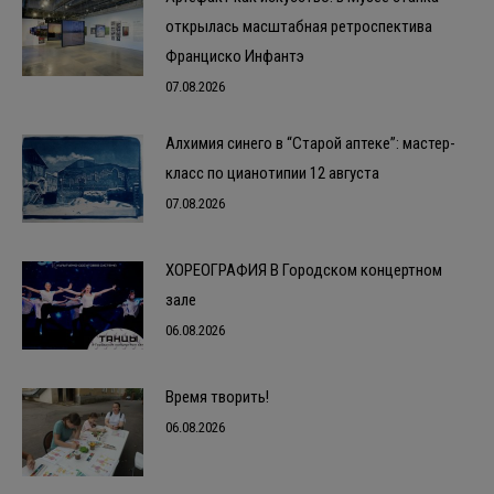
открылась масштабная ретроспектива
Франциско Инфантэ
07.08.2026
Алхимия синего в “Старой аптеке”: мастер-
класс по цианотипии 12 августа
07.08.2026
ХОРЕОГРАФИЯ В Городском концертном
зале
06.08.2026
Время творить!
06.08.2026