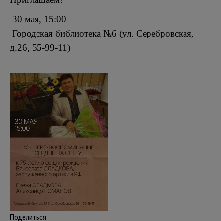
30 мая, 15:00
Городская библиотека №6 (ул. Серебровская,
д.26, 55-99-11)
Поделиться