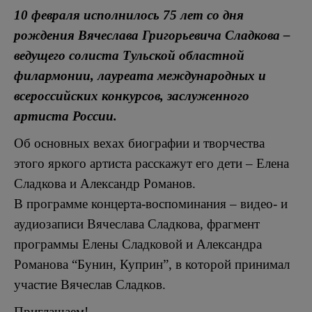
10 февраля исполнилось 75 лет со дня
рождения Вячеслава Григорьевича Сладкова –
ведущего солиста Тульской областной
филармонии, лауреата международных и
всероссийских конкурсов, заслуженного
артиста России.
Об основных вехах биографии и творчества
этого яркого артиста расскажут его дети – Елена
Сладкова и Александр Романов.
В программе концерта-воспоминания – видео- и
аудиозаписи Вячеслава Сладкова, фрагмент
программы Елены Сладковой и Александра
Романова “Бунин, Куприн”, в которой принимал
участие Вячеслав Сладков.
Приглашаем!