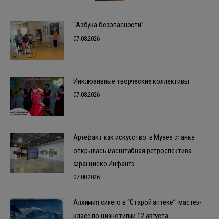
“Азбука безопасности”
07.08.2026
Инклюзивные творческие коллективы
07.08.2026
Артефакт как искусство: в Музее станка
открылась масштабная ретроспектива
Франциско Инфантэ
07.08.2026
Алхимия синего в “Старой аптеке”: мастер-
класс по цианотипии 12 августа