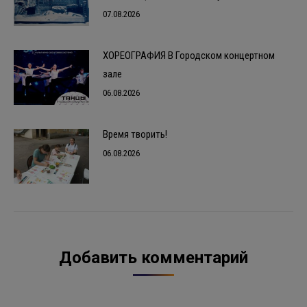
07.08.2026
ХОРЕОГРАФИЯ В Городском концертном
зале
06.08.2026
Время творить!
06.08.2026
Добавить комментарий