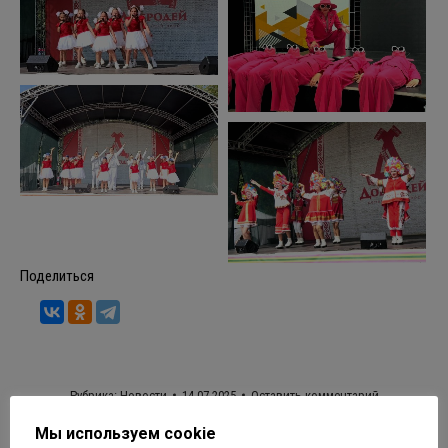
Поделиться
Рубрика:
Новости
14.07.2025
Оставить комментарий
Мы используем cookie