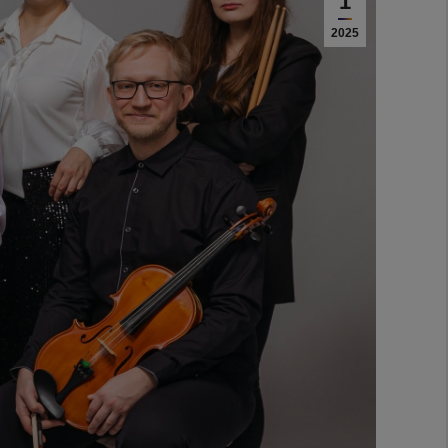
1
2025