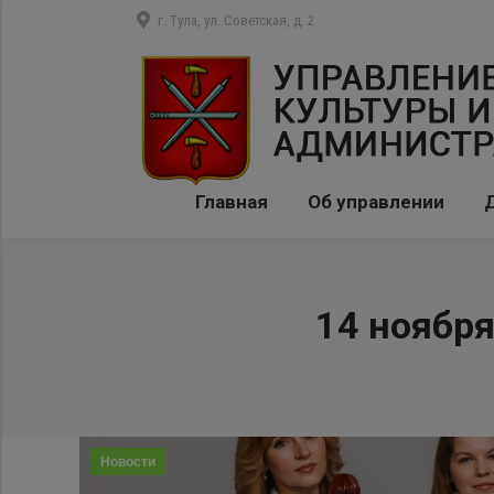
г. Тула, ул. Советская, д. 2
Главная
Об управлении
14 ноября
Новости