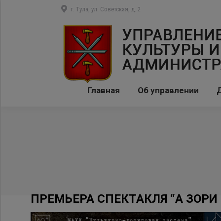
г. Тула, ул. Советская, д. 2
Главная
Об управлении
ПРЕМЬЕРА СПЕКТАКЛЯ “А ЗОРИ