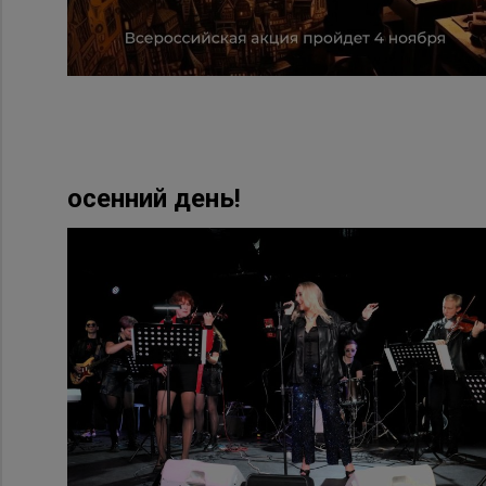
осенний день!