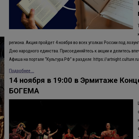
региона. Акция пройдет 4 ноября во всех уголках России под лозу
Дню народного единства. Присоединяйтесь к акции и делитесь впе
Афиша на портале “Культура.РФ” в разделе: https://artnight.culture.ru
Подробнее ...
14 ноября в 19:00 в Эрмитаже Кон
БОГЕМА