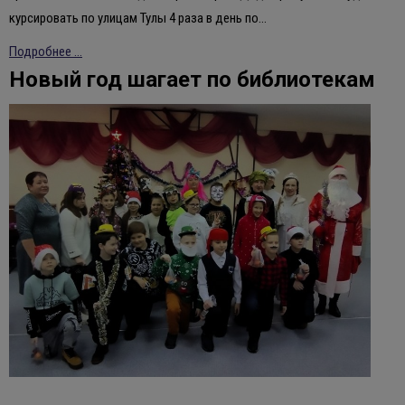
курсировать по улицам Тулы 4 раза в день по…
Подробнее ...
Новый год шагает по библиотекам