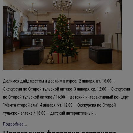
Делимся дайджестом и держим в курсе: 2 января, вт, 16:00 —
Экскурсия по Старой тульской аптеке 3 января, ср, 12:00 — Экскурсия
по Старой тульской аптеке / 16:00 — детский интерактивный концерт
“Мечта старой ели” 4 января, чт, 12:00 — Экскурсия по Старой
тульской аптеке / 16:00 — детский интерактивный…
Подробнее ...