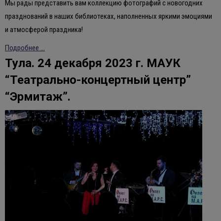
Мы рады представить вам коллекцию фотографий с новогодних
празднований в наших библиотеках, наполненных яркими эмоциями
и атмосферой праздника!
Подробнее ...
Тула. 24 декабря 2023 г. МАУК
“Театрально-концертный центр”
“Эрмитаж”.