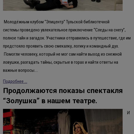
Молодёжным клубом “Эпицентр” Тульской библиотечной
системы проведено увлекательное приключение “Следы на снегу”,
полное тайн и загадок. Участники отправились в путешествие, где им
предстояло проявить свою смекалку, логику и командный дух.
Помогли человеку, который не мог сам найти выход из снежной
ловушки, разгадать тайны, скрытые в горах и найти ответы на
важные вопросы.…
Подробнее ...
Продолжаются показы спектакля
“Золушка” в нашем театре.
И