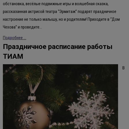
обстановка, весёлые подвижные игры и волшебная сказка,
рассказанная актрисой театра “Эрмитаж” подарят праздничное
настроение не только малышу, но и родителям! Приходите в “Дом
Чехова” и проведите…
Подробнее ...
Праздничное расписание работы
ТИАМ
В