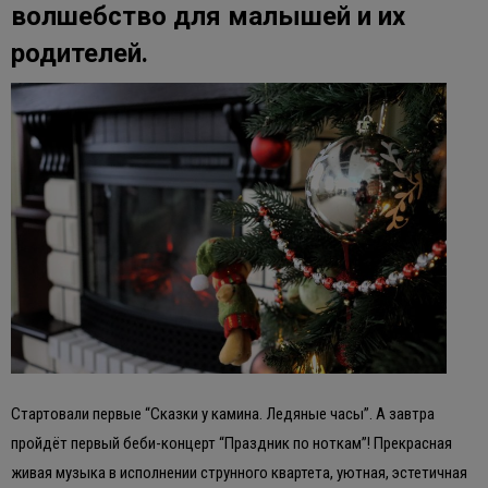
волшебство для малышей и их
родителей.
Стартовали первые “Сказки у камина. Ледяные часы”. А завтра
пройдёт первый беби-концерт “Праздник по ноткам”! Прекрасная
живая музыка в исполнении струнного квартета, уютная, эстетичная