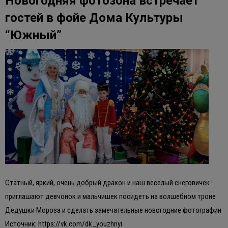
Новогодняя фотозона встречает
гостей в фойе Дома Культуры
“Южный”
Статный, яркий, очень добрый дракон и наш веселый снеговичек
приглашают девчонок и мальчишек посидеть на волшебном троне
Дедушки Мороза и сделать замечательные новогодние фотографии
Источник: https://vk.com/dk_youzhnyi