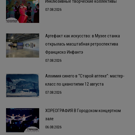
Инклюзивные творческие коллективы
07.08.2026
Артефакт как искусство: в Музее станка
открылась масштабная ретроспектива
Франциско Инфантэ
07.08.2026
Алхимия синего в “Старой аптеке”: мастер-
класс по цианотипии 12 августа
07.08.2026
ХОРЕОГРАФИЯ В Городском концертном
зале
06.08.2026