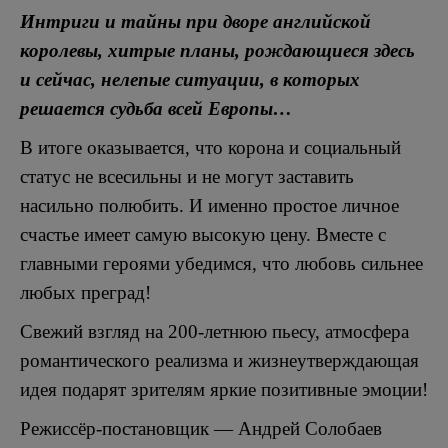
Интриги и тайны при дворе английской
королевы, хитрые планы, рождающиеся здесь
и сейчас, нелепые ситуации, в которых
решается судьба всей Европы…
В итоге оказывается, что корона и социальный
статус не всесильны и не могут заставить
насильно полюбить. И именно простое личное
счастье имеет самую высокую цену. Вместе с
главными героями убедимся, что любовь сильнее
любых преград!
Свежий взгляд на 200-летнюю пьесу, атмосфера
романтического реализма и жизнеутверждающая
идея подарят зрителям яркие позитивные эмоции!
Режиссёр-постановщик — Андрей Солобаев