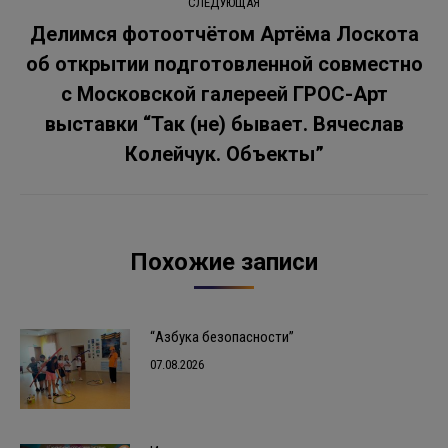
СЛЕДУЮЩАЯ
Делимся фотоотчётом Артёма Лоскота
об открытии подготовленной совместно
с Московской галереей ГРОС-Арт
Следующая
запись:
выставки “Так (не) бывает. Вячеслав
Колейчук. Объекты”
Похожие записи
“Азбука безопасности”
07.08.2026