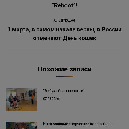
запись:
“Reboot”!
СЛЕДУЮЩАЯ
1 марта, в самом начале весны, в России
Следующая
отмечают День кошек
запись:
Похожие записи
“Азбука безопасности”
07.08.2026
Инклюзивные творческие коллективы