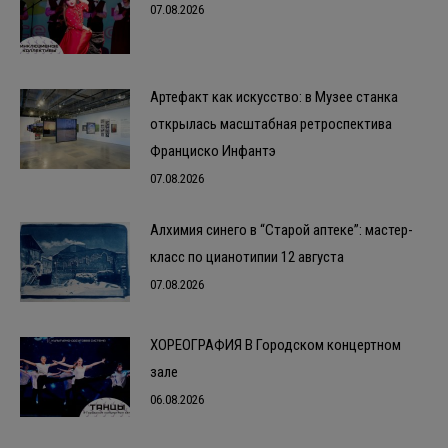
07.08.2026
Артефакт как искусство: в Музее станка
открылась масштабная ретроспектива
Франциско Инфантэ
07.08.2026
Алхимия синего в “Старой аптеке”: мастер-
класс по цианотипии 12 августа
07.08.2026
ХОРЕОГРАФИЯ В Городском концертном
зале
06.08.2026