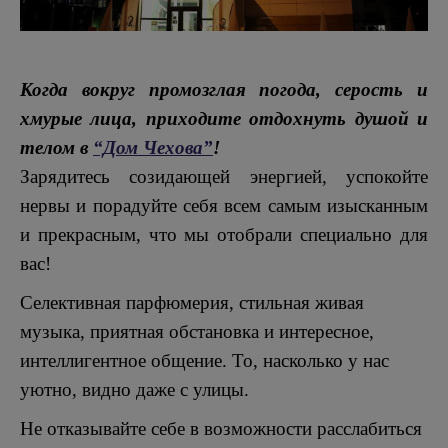
Когда вокруг промозглая погода, серость и
хмурые лица, приходите отдохнуть душой и
телом в
“Дом Чехова”
!
Зарядитесь созидающей энергией, успокойте
нервы и порадуйте себя всем самым изысканным
и прекрасным, что мы отобрали специально для
вас!
Селективная парфюмерия, стильная живая
музыка, приятная обстановка и интересное,
интеллигентное общение. То, насколько у нас
уютно, видно даже с улицы.
Не отказывайте себе в возможности расслабиться