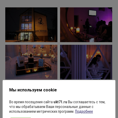
Мы используем cookie
Во время посещения сайта
ukt71.ru
Вы соглашаетесь с тем,
что мы обрабатываем Ваши персональные данные с
использованием метрических программ.
Подробнее