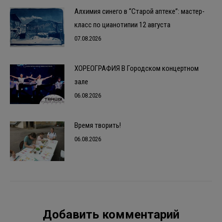
Алхимия синего в “Старой аптеке”: мастер-
класс по цианотипии 12 августа
07.08.2026
ХОРЕОГРАФИЯ В Городском концертном
зале
06.08.2026
Время творить!
06.08.2026
Добавить комментарий