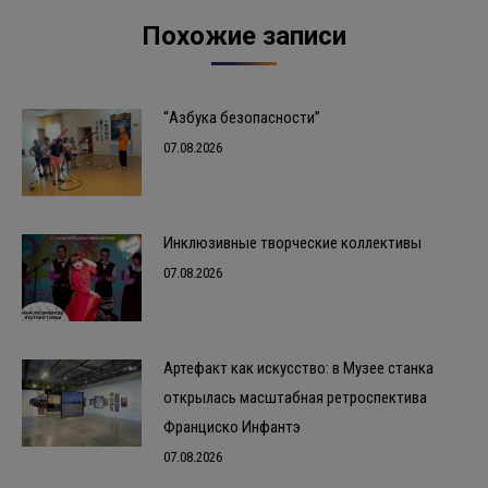
Похожие записи
“Азбука безопасности”
07.08.2026
Инклюзивные творческие коллективы
07.08.2026
Артефакт как искусство: в Музее станка
открылась масштабная ретроспектива
Франциско Инфантэ
07.08.2026