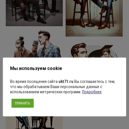
Мы используем cookie
Во время посещения сайта
ukt71.ru
Вы соглашаетесь с тем,
что мы обрабатываем Ваши персональные данные с
использованием метрических программ.
Подробнее
ПРИНЯТЬ