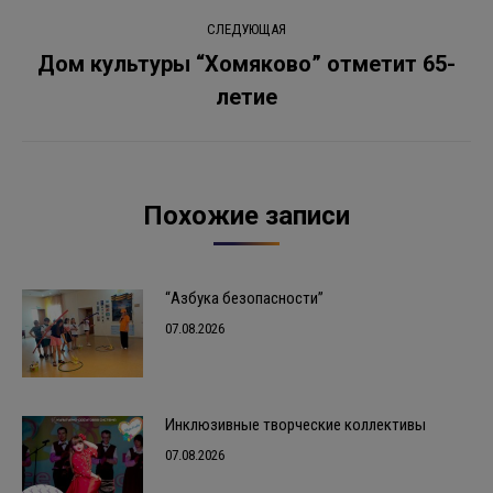
СЛЕДУЮЩАЯ
Дом культуры “Хомяково” отметит 65-
Следующая
летие
запись:
Похожие записи
“Азбука безопасности”
07.08.2026
Инклюзивные творческие коллективы
07.08.2026