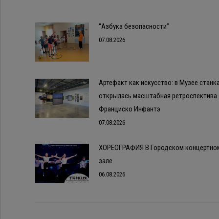
“Азбука безопасности”
07.08.2026
Артефакт как искусство: в Музее станк
открылась масштабная ретроспектива
Франциско Инфантэ
07.08.2026
ХОРЕОГРАФИЯ В Городском концертно
зале
06.08.2026