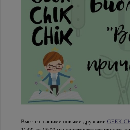
Вместе с нашими новыми друзьями
GEEK CHI
11:00 до 15:00 мы приглашаем вас принять у