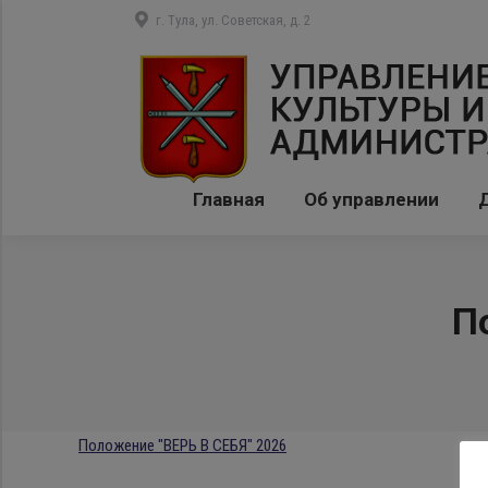
г. Тула, ул. Советская, д. 2
Главная
Об управлении
П
Положение "ВЕРЬ В СЕБЯ" 2026