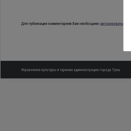
Для публикации комментариев Вам необходимо
авторизоваться
.
Управление культуры и туризма администрации города Тулы