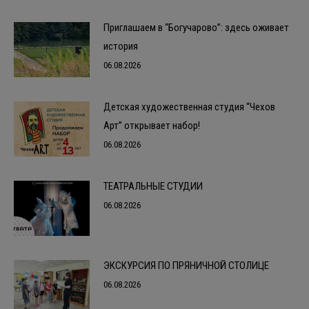
Приглашаем в “Богучарово”: здесь оживает
история
06.08.2026
Детская художественная студия “Чехов
Арт” открывает набор!
06.08.2026
ТЕАТРАЛЬНЫЕ СТУДИИ
06.08.2026
ЭКСКУРСИЯ ПО ПРЯНИЧНОЙ СТОЛИЦЕ
06.08.2026