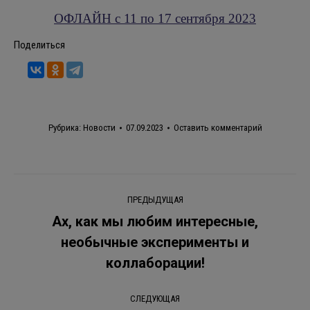
ОФЛАЙН с 11 по 17 сентября 2023
Поделиться
Рубрика:
Новости
07.09.2023
Оставить комментарий
Навигация
ПРЕДЫДУЩАЯ
по
Ах, как мы любим интересные,
необычные эксперименты и
Предыдущая
записям
запись:
коллаборации!
СЛЕДУЮЩАЯ