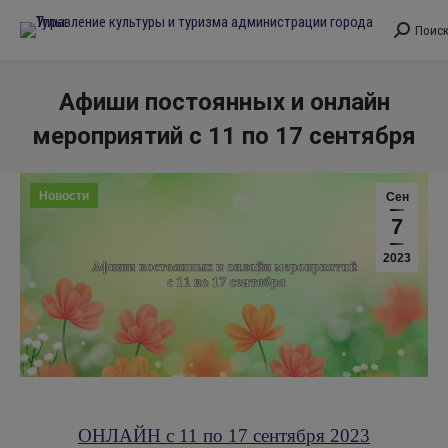
Поис
Поиск:
Афиши постоянных и онлайн
мероприятий с 11 по 17 сентября
Вы здесь:
Новости
Сен
7
2023
ОНЛАЙН с 11 по 17 сентября 2023