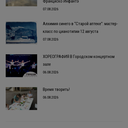
Франциско Инфантэ
07.08.2026
Алхимия синего в “Старой аптеке”: мастер-
класс по цианотипии 12 августа
07.08.2026
ХОРЕОГРАФИЯ В Городском концертном
зале
06.08.2026
Время творить!
06.08.2026