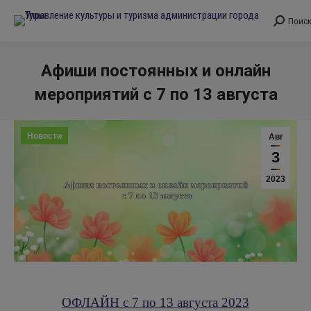
Поис
Поиск:
Афиши постоянных и онлайн
мероприятий с 7 по 13 августа
Вы здесь:
Новости
Авг
3
2023
ОФЛАЙН с 7 по 13 августа 2023