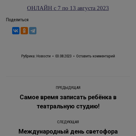
ОНЛАЙН с 7 по 13 августа 2023
Поделиться
Рубрика:
Новости
03.08.2023
Оставить комментарий
Навигация
ПРЕДЫДУЩАЯ
по
Самое время записать ребёнка в
Предыдущая
театральную студию!
записям
запись:
СЛЕДУЮЩАЯ
Международный день светофора
Следующая