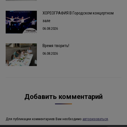
ХОРЕОГРАФИЯ В Городском концертном
зале
06.08.2026
Время творить!
06.08.2026
Добавить комментарий
Для публикации комментариев Вам необходимо
авторизоваться
.