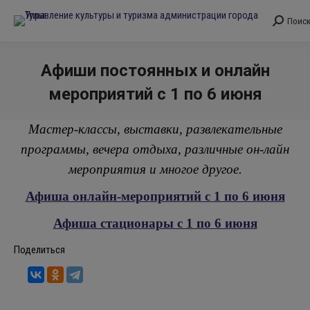
Поис
Поиск:
Афиши постоянных и онлайн
мероприятий с 1 по 6 июня
Вы здесь:
Мастер-классы, выставки, развлекательные
программы, вечера отдыха, различные он-лайн
мероприятия и многое другое.
Афиша онлайн-мероприятий с 1 по 6 июня
Афиша стационары с 1 по 6 июня
Поделиться