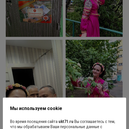
Мы используем cookie
Во время посещения сайта
ukt71.ru
Вы соглашаетесь с тем,
что мы обрабатываем Ваши персональные данные с