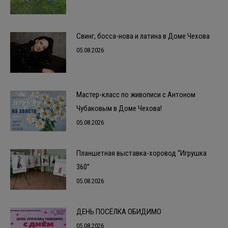
Свинг, босса-нова и латина в Доме Чехова
05.08.2026
Мастер-класс по живописи с Антоном
Чубаковым в Доме Чехова!
05.08.2026
Планшетная выставка-хоровод “Игрушка
360”
05.08.2026
ДЕНЬ ПОСЁЛКА ОБИДИМО
05.08.2026