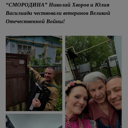
“СМОРОДИНА” Николай Хворов и Юлия
Василиади чествовали ветеранов Великой
Отечественной Войны!