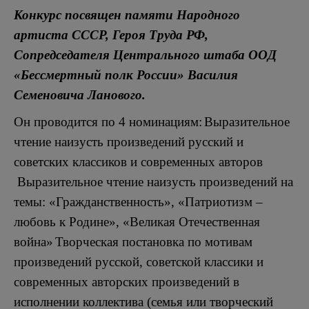
Конкурс посвящен памяти Народного
артиста СССР, Героя Труда РФ,
Сопредседателя Центрального штаба ООД
«Бессмертный полк России» Василия
Семеновича Ланового.
Он проводится по 4 номинациям:
Выразительное
чтение наизусть произведений русский и
советских классиков и современных авторов
Выразительное чтение наизусть произведений на
темы: «Гражданственность», «Патриотизм –
любовь к Родине», «Великая Отечественная
война»
Творческая постановка по мотивам
произведений русской, советской классики и
современных авторских произведений в
исполнении коллектива (семья или творческий