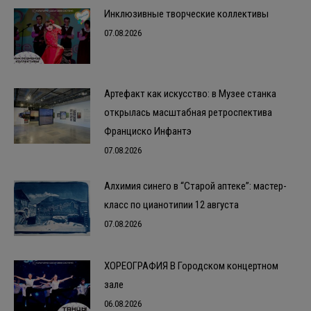
Инклюзивные творческие коллективы
07.08.2026
Артефакт как искусство: в Музее станка
открылась масштабная ретроспектива
Франциско Инфантэ
07.08.2026
Алхимия синего в “Старой аптеке”: мастер-
класс по цианотипии 12 августа
07.08.2026
ХОРЕОГРАФИЯ В Городском концертном
зале
06.08.2026