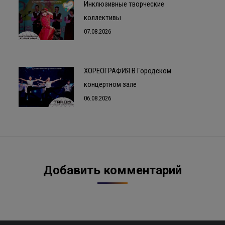
Инклюзивные творческие
коллективы
07.08.2026
ХОРЕОГРАФИЯ В Городском
концертном зале
06.08.2026
Добавить комментарий