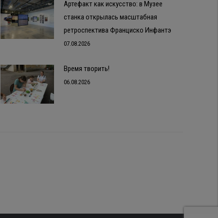
Артефакт как искусство: в Музее
станка открылась масштабная
ретроспектива Франциско Инфантэ
07.08.2026
Время творить!
06.08.2026