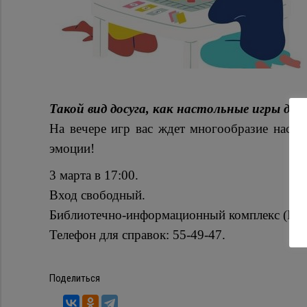
Такой вид досуга, как настольные игры до 
На вечере игр вас ждет многообразие насто
эмоции!
3 марта в 17:00.
Вход свободный.
Библиотечно-информационный комплекс (Красн
Телефон для справок: 55-49-47.
Поделиться