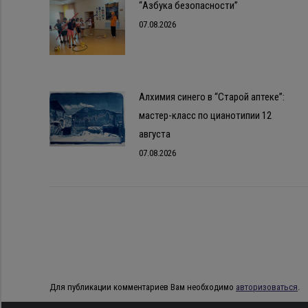
“Азбука безопасности”
07.08.2026
Алхимия синего в “Старой аптеке”:
мастер-класс по цианотипии 12
августа
07.08.2026
Для публикации комментариев Вам необходимо
авторизоваться
.