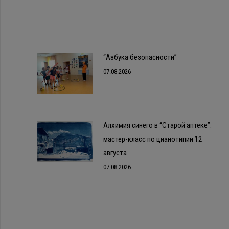
“Азбука безопасности”
07.08.2026
Алхимия синего в “Старой аптеке”:
мастер-класс по цианотипии 12
августа
07.08.2026