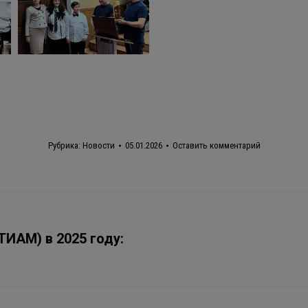
Рубрика:
Новости
05.01.2026
Оставить комментарий
ИАМ) в 2025 году:
Следующая
запись: