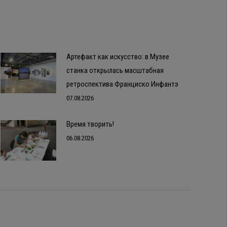
Артефакт как искусство: в Музее
станка открылась масштабная
ретроспектива Франциско Инфантэ
07.08.2026
Время творить!
06.08.2026