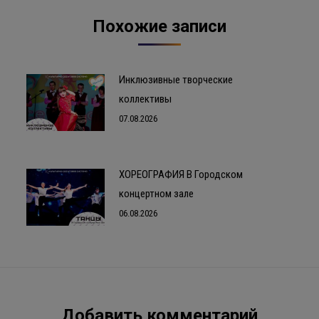
Похожие записи
Инклюзивные творческие
коллективы
07.08.2026
ХОРЕОГРАФИЯ В Городском
концертном зале
06.08.2026
Добавить комментарий