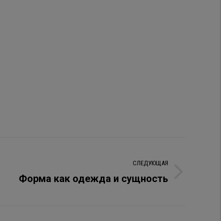
СЛЕДУЮЩАЯ
Форма как одежда и сущность