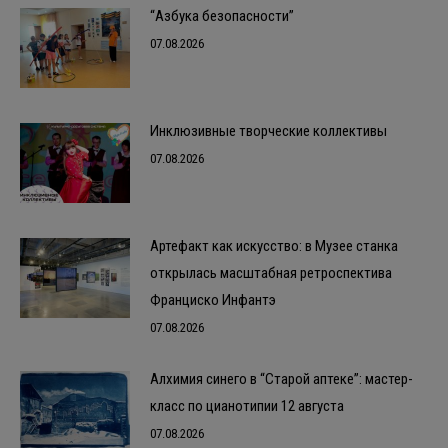
“Азбука безопасности”
07.08.2026
Инклюзивные творческие коллективы
07.08.2026
Артефакт как искусство: в Музее станка
открылась масштабная ретроспектива
Франциско Инфантэ
07.08.2026
Алхимия синего в “Старой аптеке”: мастер-
класс по цианотипии 12 августа
07.08.2026