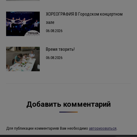
ХОРЕОГРАФИЯ В Городском концертном
зале
06.08.2026
Время творить!
06.08.2026
Добавить комментарий
Для публикации комментариев Вам необходимо
авторизоваться
.