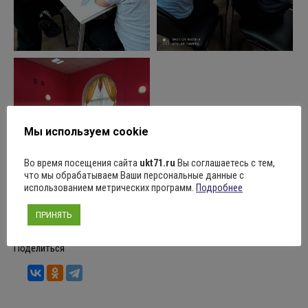
Мы используем cookie
Во время посещения сайта
ukt71.ru
Вы соглашаетесь с тем,
что мы обрабатываем Ваши персональные данные с
использованием метрических программ.
Подробнее
ПРИНЯТЬ
Поделиться