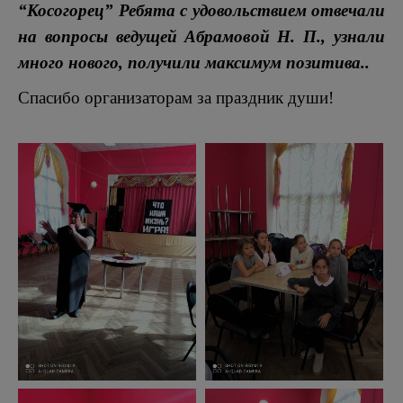
“Косогорец” Ребята с удовольствием отвечали
на вопросы ведущей Абрамовой Н. П., узнали
много нового, получили максимум позитива..
Спасибо организаторам за праздник души!