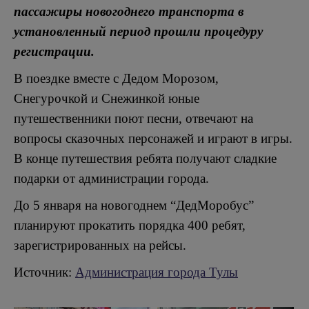
пассажиры новогоднего транспорта в
установленный период прошли процедуру
регистрации.
В поездке вместе с Дедом Морозом,
Снегурочкой и Снежинкой юные
путешественники поют песни, отвечают на
вопросы сказочных персонажей и играют в игры.
В конце путешествия ребята получают сладкие
подарки от администрации города.
До 5 января на новогоднем “ДедМоробус”
планируют прокатить порядка 400 ребят,
зарегистрированных на рейсы.
Источник:
Администрация города Тулы