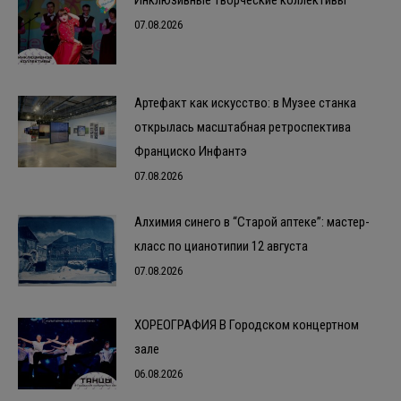
Инклюзивные творческие коллективы
07.08.2026
Артефакт как искусство: в Музее станка
открылась масштабная ретроспектива
Франциско Инфантэ
07.08.2026
Алхимия синего в “Старой аптеке”: мастер-
класс по цианотипии 12 августа
07.08.2026
ХОРЕОГРАФИЯ В Городском концертном
зале
06.08.2026