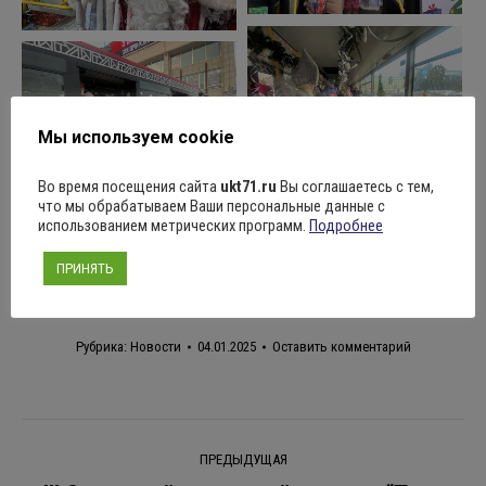
Мы используем cookie
Во время посещения сайта
ukt71.ru
Вы соглашаетесь с тем,
что мы обрабатываем Ваши персональные данные с
Поделиться
использованием метрических программ.
Подробнее
ПРИНЯТЬ
Рубрика:
Новости
04.01.2025
Оставить комментарий
Навигация
ПРЕДЫДУЩАЯ