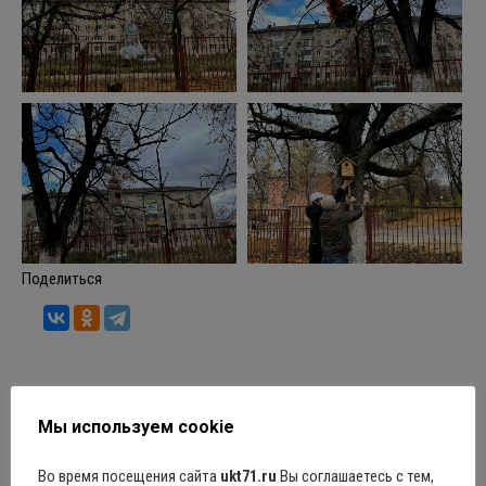
Поделиться
Рубрика:
Новости
01.11.2024
Оставить комментарий
Мы используем cookie
Во время посещения сайта
ukt71.ru
Вы соглашаетесь с тем,