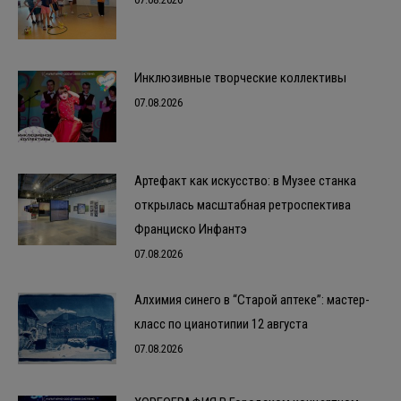
Инклюзивные творческие коллективы
07.08.2026
Артефакт как искусство: в Музее станка
открылась масштабная ретроспектива
Франциско Инфантэ
07.08.2026
Алхимия синего в “Старой аптеке”: мастер-
класс по цианотипии 12 августа
07.08.2026