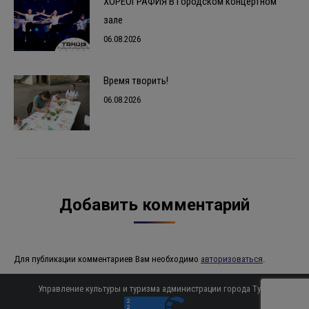
ХОРЕОГРАФИЯ В Городском концертном
зале
06.08.2026
Время творить!
06.08.2026
Добавить комментарий
Для публикации комментариев Вам необходимо
авторизоваться
.
Управление культуры и туризма администрации города Тулы