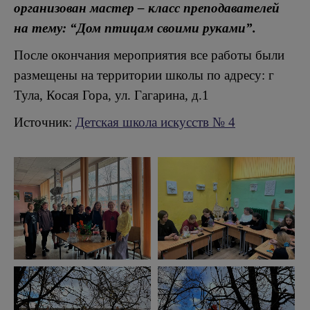
организован мастер – класс преподавателей
на тему: “Дом птицам своими руками”.
После окончания мероприятия все работы были
размещены на территории школы по адресу: г
Тула, Косая Гора, ул. Гагарина, д.1
Источник:
Детская школа искусств № 4