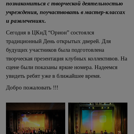
познакомиться с творческой деятельностью
учреждения, поучаствовать в мастер-классах
и развлечениях.
Сегодня в ЦКиД “Орион” состоялся
традиционный День открытых дверей. Для
будущих участников была подготовлена
творческая презентация клубных коллективов. На
сцене были показаны яркие номера. Надеемся
увидеть ребят уже в ближайшее время.
Добро пожаловать !!!