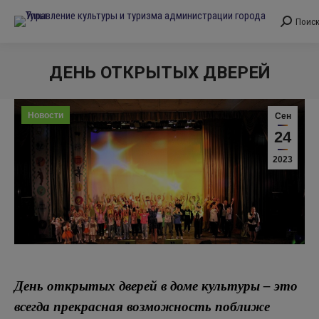
Поис
Поиск:
ДЕНЬ ОТКРЫТЫХ ДВЕРЕЙ
Вы здесь:
Новости
Сен
24
2023
День открытых дверей в доме культуры – это
всегда прекрасная возможность поближе