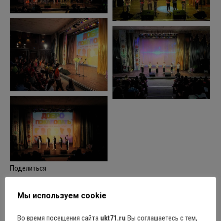
Поделиться
Мы используем cookie
Во время посещения сайта
ukt71.ru
Вы соглашаетесь с тем,