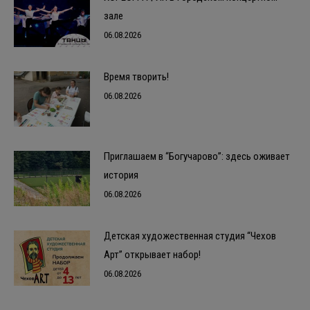
зале
06.08.2026
Время творить!
06.08.2026
Приглашаем в “Богучарово”: здесь оживает
история
06.08.2026
Детская художественная студия “Чехов
Арт” открывает набор!
06.08.2026