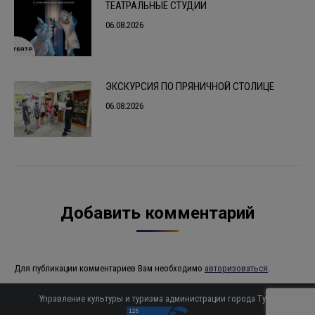
ТЕАТРАЛЬНЫЕ СТУДИИ
06.08.2026
ЭКСКУРСИЯ ПО ПРЯНИЧНОЙ СТОЛИЦЕ
06.08.2026
Добавить комментарий
Для публикации комментариев Вам необходимо
авторизоваться
.
Управление культуры и туризма администрации города Тулы