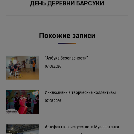
ДЕНЬ ДЕРЕВНИ БАРСУКИ
Следующая
запись:
Похожие записи
“Азбука безопасности”
07.08.2026
Инклюзивные творческие коллективы
07.08.2026
Артефакт как искусство: в Музее станка