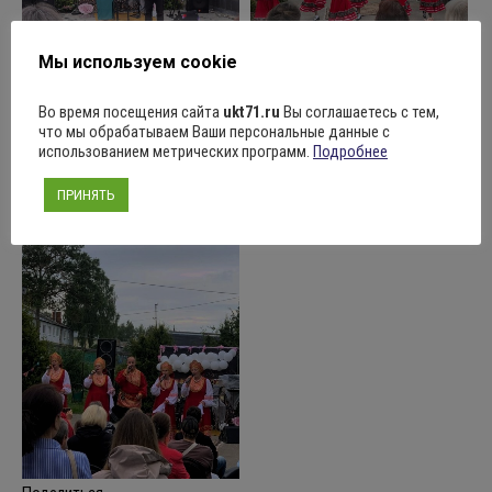
Мы используем cookie
Во время посещения сайта
ukt71.ru
Вы соглашаетесь с тем,
что мы обрабатываем Ваши персональные данные с
использованием метрических программ.
Подробнее
ПРИНЯТЬ