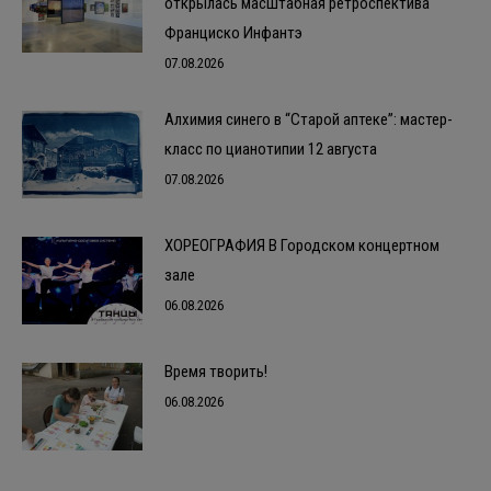
открылась масштабная ретроспектива
Франциско Инфантэ
07.08.2026
Алхимия синего в “Старой аптеке”: мастер-
класс по цианотипии 12 августа
07.08.2026
ХОРЕОГРАФИЯ В Городском концертном
зале
06.08.2026
Время творить!
06.08.2026