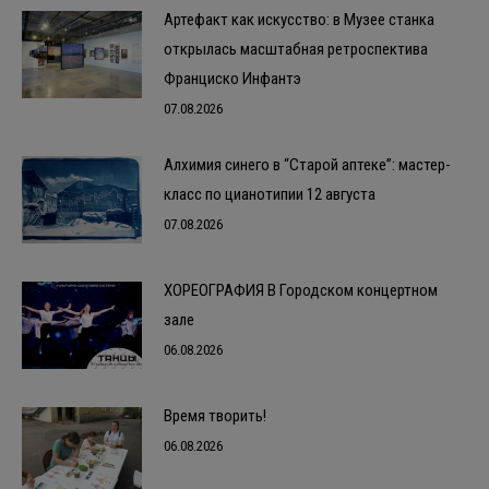
Артефакт как искусство: в Музее станка
открылась масштабная ретроспектива
Франциско Инфантэ
07.08.2026
Алхимия синего в “Старой аптеке”: мастер-
класс по цианотипии 12 августа
07.08.2026
ХОРЕОГРАФИЯ В Городском концертном
зале
06.08.2026
Время творить!
06.08.2026