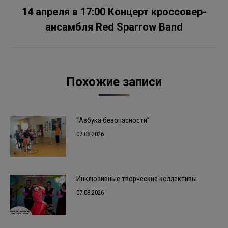
14 апреля в 17:00 Концерт кроссовер-
Следующая
ансамбля Red Sparrow Band
запись:
Похожие записи
“Азбука безопасности”
07.08.2026
Инклюзивные творческие коллективы
07.08.2026