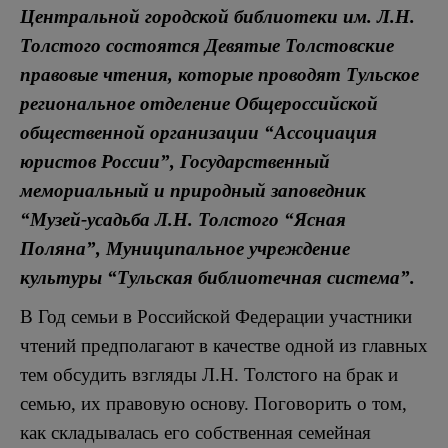
Центральной городской библиотеки им. Л.Н.
Толстого состоятся Девятые Толстовские
правовые чтения, которые проводят Тульское
региональное отделение Общероссийской
общественной организации “Ассоциация
юристов России”, Государственный
мемориальный и природный заповедник
“Музей-усадьба Л.Н. Толстого “Ясная
Поляна”, Муниципальное учреждение
культуры “Тульская библиотечная система”.
В Год семьи в Российской Федерации участники
чтений предполагают в качестве одной из главных
тем обсудить взгляды Л.Н. Толстого на брак и
семью, их правовую основу. Поговорить о том,
как складывалась его собственная семейная