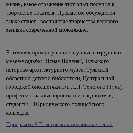
жизнь, какое отражение этот опыт получил в
творчестве писателя. Предметом обсуждения
также станет восприятие творчества великого
земляка современной молодежью.
В чтениях примут участие научные сотрудники
музея-усадьбы “Ясная Поляна”, Тульского
историко-архитектурного музея, Тульской
областной детской библиотеки, Центральной
городской библиотеки им. Л.Н. Толстого (Тула),
профессиональные юристы и исследователи,
студенты Юридического полицейского
колледжа,
Программа 9 Толстовских правовых чтений