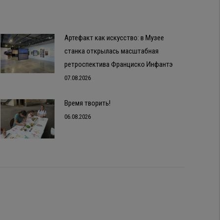
Артефакт как искусство: в Музее
станка открылась масштабная
ретроспектива Франциско Инфантэ
07.08.2026
Время творить!
06.08.2026