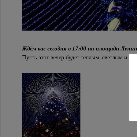
Ждём вас сегодня в 17:00 на площади Ленин
Пусть этот вечер будет тёплым, светлым и п