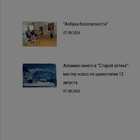
“Азбука безопасности”
07.08.2026
Алхимия синего в “Старой аптеке”:
мастер-класс по цианотипии 12
августа
07.08.2026