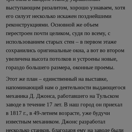
выступающим ризалитом, хорошо узнаваем, хотя
его силуэт несколько искажен позднейшими
реконструкциями. Основной же объем
перестроен почти целиком, судя по всему, с
использованием старых стен – в первом этаже
сохранились оригинальные окна, а вот во втором
увеличена высота потолков и устроены новые,
гораздо большего размера, оконные проемы.
Этот же план – единственный на выставке,
напоминающий нам о деятельности выдающегося
механика Д. Джонса, работавшего на Тульском
заводе в течение 17 лет. В наш город он приехал
в 1817 г., в 49-летнем возрасте, уже будучи
известным механиком. Джонс разработал
несколько станков, благодаря ему на заводе были