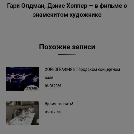
Гари Олдман, Дэнис Хоппер — в фильме о
Следующая
запись:
знаменитом художнике
Похожие записи
ХОРЕОГРАФИЯ В Городском концертном
зале
06.08.2026
Время творить!
06.08.2026