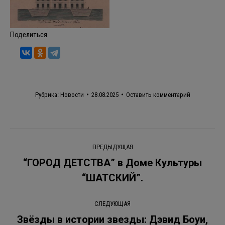
Поделиться
Рубрика:
Новости
28.08.2025
Оставить комментарий
Навигация
ПРЕДЫДУЩАЯ
по
“ГОРОД ДЕТСТВА” в Доме Культуры
Предыдущая
“ШАТСКИЙ”.
записям
запись:
СЛЕДУЮЩАЯ
Звёзды в истории звезды: Дэвид Боуи,