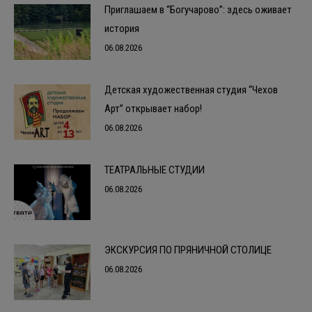
Приглашаем в “Богучарово”: здесь оживает
история
06.08.2026
Детская художественная студия “Чехов
Арт” открывает набор!
06.08.2026
ТЕАТРАЛЬНЫЕ СТУДИИ
06.08.2026
ЭКСКУРСИЯ ПО ПРЯНИЧНОЙ СТОЛИЦЕ
06.08.2026