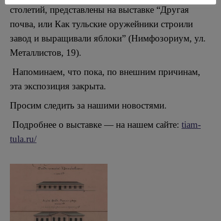
столетий, представлены на выставке “Другая
почва, или Как тульские оружейники строили
завод и выращивали яблоки” (Нимфозориум, ул.
Металлистов, 19).
Напоминаем, что пока, по внешним причинам,
эта экспозиция закрыта.
Просим следить за нашими новостями.
Подробнее о выставке — на нашем сайте:
tiam-
tula.ru/