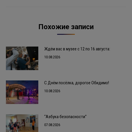
Похожие записи
Ждём вас в музее с 12 по 16 августа:
10.08.2026
С Днём посёлка, дорогое Обидимо!
10.08.2026
“Азбука безопасности”
07.08.2026