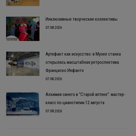
Инклюзивные творческие коллективы
07.08.2026
Артефакт как искусство: в Музее станка
открылась масштабная ретроспектива
Франциско Инфантэ
07.08.2026
Алхимия синего в “Старой аптеке”: мастер-
класс по цианотипии 12 августа
07.08.2026