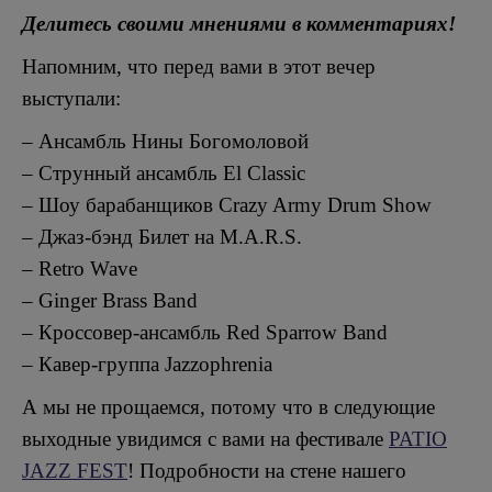
Делитесь своими мнениями в комментариях!
Напомним, что перед вами в этот вечер
выступали:
– Ансамбль Нины Богомоловой
– Струнный ансамбль El Classic
– Шоу барабанщиков Crazy Army Drum Show
– Джаз-бэнд Билет на M.A.R.S.
– Retro Wave
– Ginger Brass Band
– Кроссовер-ансамбль Red Sparrow Band
– Кавер-группа Jazzophrenia
А мы не прощаемся, потому что в следующие
выходные увидимся с вами на фестивале
PATIO
JAZZ FEST
! Подробности на стене нашего