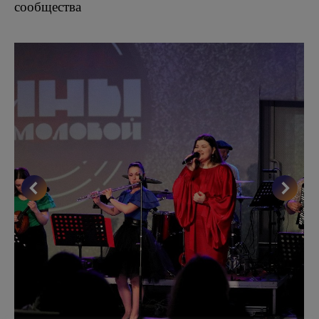
сообщества