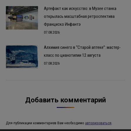
Артефакт как искусство: в Музее станка
открылась масштабная ретроспектива
Франциско Инфантэ
07.08.2026
Алхимия синего в “Старой аптеке”: мастер-
класс по цианотипии 12 августа
07.08.2026
Добавить комментарий
Для публикации комментариев Вам необходимо
авторизоваться
.