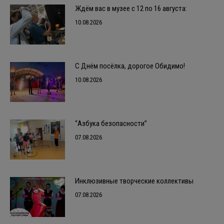
Ждём вас в музее с 12 по 16 августа:
10.08.2026
С Днём посёлка, дорогое Обидимо!
10.08.2026
“Азбука безопасности”
07.08.2026
Инклюзивные творческие коллективы
07.08.2026