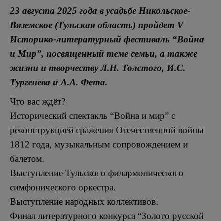
23 августа 2025 года в усадьбе Никольское-
Вяземское (Тульская область) пройдет V
Историко-литературный фестиваль “Война
и Мир”, посвященный теме семьи, а также
жизни и творчеству Л.Н. Толстого, И.С.
Тургенева и А.А. Фета.
Что вас ждёт?
Исторический спектакль “Война и мир” с
реконструкцией сражения Отечественной войны
1812 года, музыкальным сопровождением и
балетом.
Выступление Тульского филармонического
симфонического оркестра.
Выступление народных коллективов.
Финал литературного конкурса “Золото русской