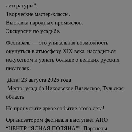
литературы”.
Творческие мастер-классы.
Выставка народных промыслов.
Экскурсии по усадьбе.
Фестиваль — это уникальная возможность
окунуться в атмосферу XIX века, насладиться
искусством и узнать больше о великих русских
писателях.
Дата: 23 августа 2025 года
Место: усадьба Никольское-Вяземское, Тульская
область
Не пропустите яркое событие этого лета!
Организатором фестиваля выступает АНО
“ЦЕНТР “ЯСНАЯ ПОЛЯНА””. Партнеры