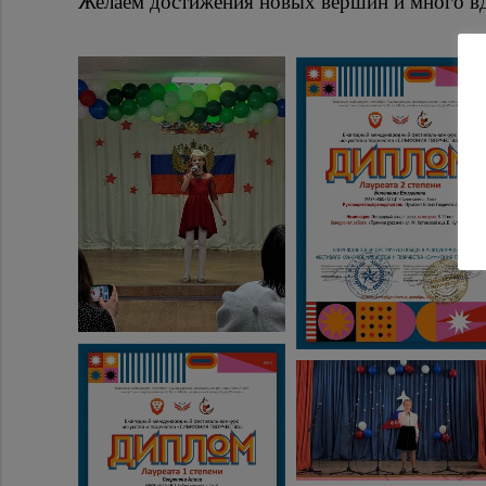
Желаем достижения новых вершин и много в