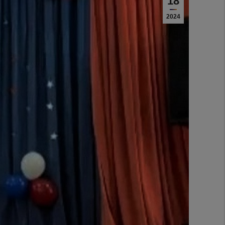
18
2024