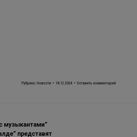
Рубрика:
Новости
18.12.2024
Оставить комментарий
 с музыкантами”
Балде” представят