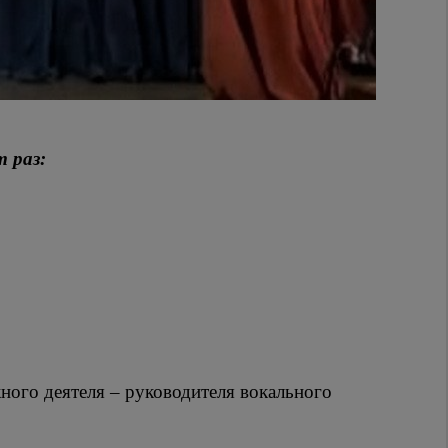
 раз:
ного деятеля – руководителя вокального