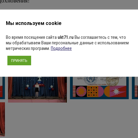
дохновения!
Мы используем cookie
Во время посещения сайта
ukt71.ru
Вы соглашаетесь с тем, что
мы обрабатываем Ваши персональные данные с использованием
метрических программ.
Подробнее
ПРИНЯТЬ