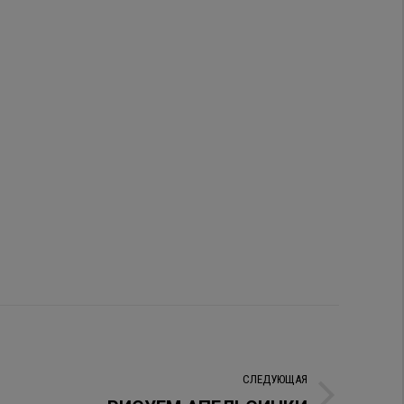
СЛЕДУЮЩАЯ