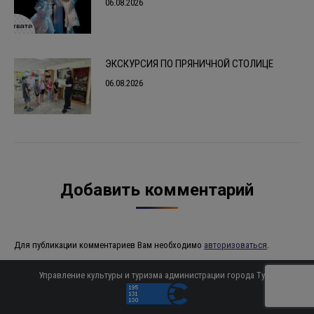
06.08.2026
ЭКСКУРСИЯ ПО ПРЯНИЧНОЙ СТОЛИЦЕ
06.08.2026
Добавить комментарий
Для публикации комментариев Вам необходимо
авторизоваться
.
Управление культуры и туризма администрации города Тулы