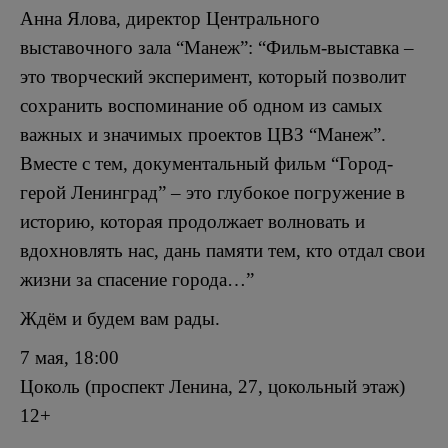
Анна Ялова, директор Центрального
выставочного зала “Манеж”: “Фильм-выставка –
это творческий эксперимент, который позволит
сохранить воспоминание об одном из самых
важных и значимых проектов ЦВЗ “Манеж”.
Вместе с тем, документальный фильм “Город-
герой Ленинград” – это глубокое погружение в
историю, которая продолжает волновать и
вдохновлять нас, дань памяти тем, кто отдал свои
жизни за спасение города…”
Ждём и будем вам рады.
7 мая, 18:00
Цоколь (проспект Ленина, 27, цокольный этаж)
12+