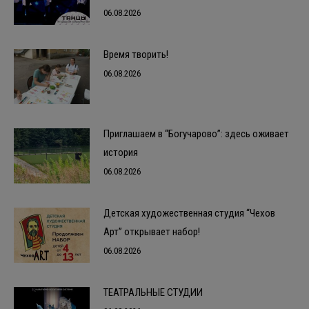
06.08.2026
Время творить!
06.08.2026
Приглашаем в “Богучарово”: здесь оживает
история
06.08.2026
Детская художественная студия “Чехов
Арт” открывает набор!
06.08.2026
ТЕАТРАЛЬНЫЕ СТУДИИ