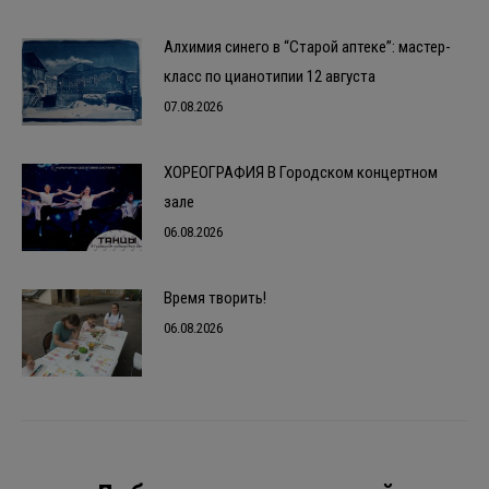
Алхимия синего в “Старой аптеке”: мастер-
класс по цианотипии 12 августа
07.08.2026
ХОРЕОГРАФИЯ В Городском концертном
зале
06.08.2026
Время творить!
06.08.2026