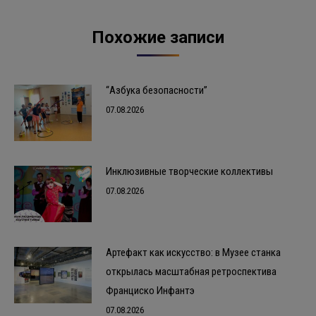
Похожие записи
“Азбука безопасности”
07.08.2026
Инклюзивные творческие коллективы
07.08.2026
Артефакт как искусство: в Музее станка
открылась масштабная ретроспектива
Франциско Инфантэ
07.08.2026