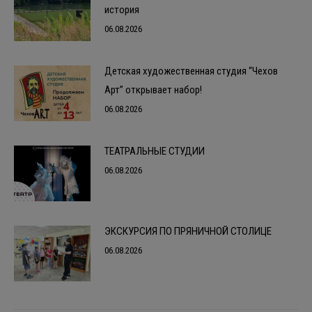
история
06.08.2026
Детская художественная студия “Чехов
Арт” открывает набор!
06.08.2026
ТЕАТРАЛЬНЫЕ СТУДИИ
06.08.2026
ЭКСКУРСИЯ ПО ПРЯНИЧНОЙ СТОЛИЦЕ
06.08.2026