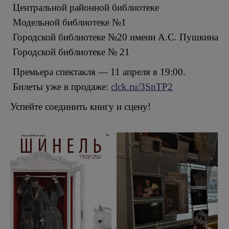
Центральной районной библиотеке
Модельной библиотеке №1
Городской библиотеке №20 имени А.С. Пушкина
Городской библиотеке № 21
Премьера спектакля — 11 апреля в 19:00.
Билеты уже в продаже:
clck.ru/3SnTP2
Успейте соединить книгу и сцену!