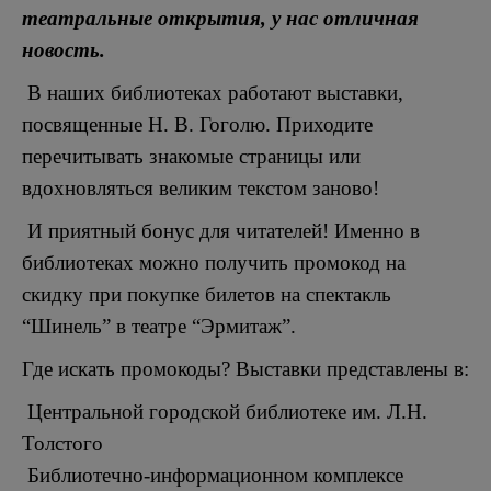
театральные открытия, у нас отличная
новость.
В наших библиотеках работают выставки,
посвященные Н. В. Гоголю. Приходите
перечитывать знакомые страницы или
вдохновляться великим текстом заново!
И приятный бонус для читателей! Именно в
библиотеках можно получить промокод на
скидку при покупке билетов на спектакль
“Шинель” в театре “Эрмитаж”.
Где искать промокоды? Выставки представлены в:
Центральной городской библиотеке им. Л.Н.
Толстого
Библиотечно-информационном комплексе