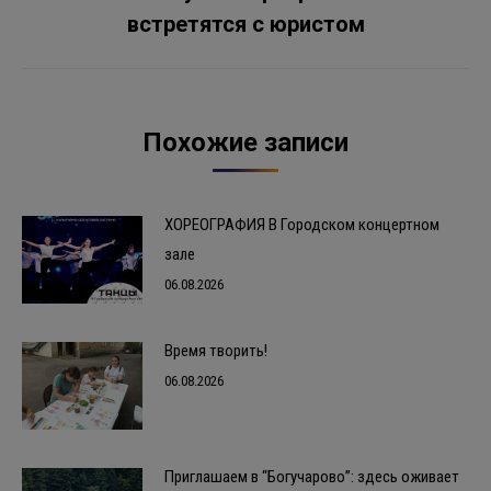
Следующая
встретятся с юристом
запись:
Похожие записи
ХОРЕОГРАФИЯ В Городском концертном
зале
06.08.2026
Время творить!
06.08.2026
Приглашаем в “Богучарово”: здесь оживает