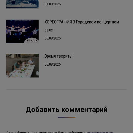
07.08.2026
ХОРЕОГРАФИЯ В Городском концертном
зале
06.08.2026
Время творить!
06.08.2026
Добавить комментарий
Для публикации комментариев Вам необходимо
авторизоваться
.