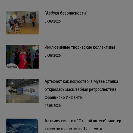
“Азбука безопасности”
07.08.2026
Инклюзивные творческие коллективы
07.08.2026
Артефакт как искусство: в Музее станка
открылась масштабная ретроспектива
Франциско Инфантэ
07.08.2026
Алхимия синего в “Старой аптеке”: мастер-
класс по цианотипии 12 августа