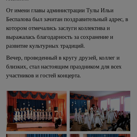
От имени главы администрации Тулы Ильи
Беспалова был зачитан поздравительный адрес, в
котором отмечались заслуги коллектива и
выражалась благодарность за сохранение и
развитие культурных традиций.
Вечер, проведенный в кругу друзей, коллег и
близких, стал настоящим праздником для всех
участников и гостей концерта.