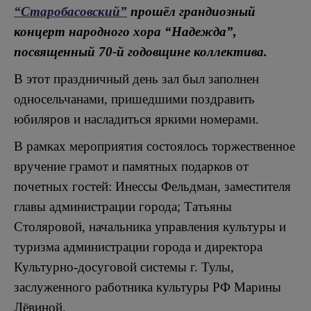
“Старобасовский”
прошёл грандиозный
концерт народного хора “Надежда”,
посвященный 70-й годовщине коллектива.
В этот праздничный день зал был заполнен
односельчанами, пришедшими поздравить
юбиляров и насладиться яркими номерами.
В рамках мероприятия состоялось торжественное
вручение грамот и памятных подарков от
почетных гостей: Инессы Фельдман, заместителя
главы администрации города; Татьяны
Столяровой, начальника управления культуры и
туризма администрации города и директора
Культурно-досуговой системы г. Тулы,
заслуженного работника культуры РФ Марины
Лёвиной.