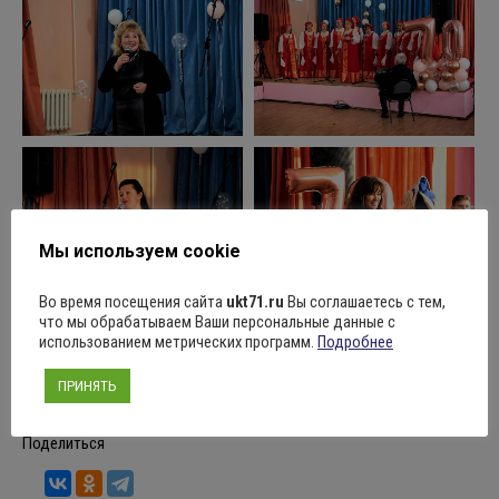
Мы используем cookie
Во время посещения сайта
ukt71.ru
Вы соглашаетесь с тем,
что мы обрабатываем Ваши персональные данные с
использованием метрических программ.
Подробнее
ПРИНЯТЬ
Поделиться