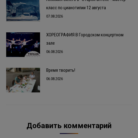
класс по цианотипии 12 августа
07.08.2026
ХОРЕОГРАФИЯ В Городском концертном
зале
06.08.2026
Время творить!
06.08.2026
Добавить комментарий