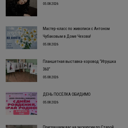
05.08.2026
Мастер-класс по живописи с Антоном
Чубаковым в Доме Чехова!
05.08.2026
Планшетная выставка-хоровод “Игрушка
360”
05.08.2026
ДЕНЬ ПОСЁЛКА ОБИДИМО
05.08.2026
Приглашаем вас на экскурсии по Старой