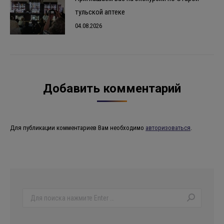
тульской аптеке
04.08.2026
Добавить комментарий
Для публикации комментариев Вам необходимо
авторизоваться
.
Поиск: