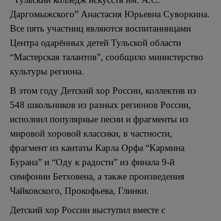
Даргомыжского” Анастасия Юрьевна Суворкина.
Все пять участниц являются воспитанницами
Центра одарённых детей Тульской области
“Мастерская талантов”, сообщило министерство
культуры региона.
В этом году Детский хор России, коллектив из
548 школьников из разных регионов России,
исполнил популярные песни и фрагменты из
мировой хоровой классики, в частности,
фрагмент из кантаты Карла Орфа “Кармина
Бурана” и “Оду к радости” из финала 9-й
симфонии Бетховена, а также произведения
Чайковского, Прокофьева, Глинки.
Детский хор России выступил вместе с