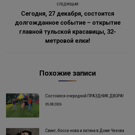
СЛЕДУЮЩАЯ
Сегодня, 27 декабря, состоится
долгожданное событие – открытие
Следующая
главной тульской красавицы, 32-
запись:
метровой елки!
Похожие записи
Состоялся очередной ПРАЗДНИК ДВОРА!
05.08.2026
Свинг, босса-нова и латина в Доме Чехова