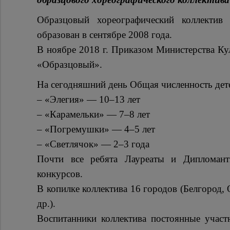
Образцовый хореографический коллектив
образован в сентябре 2008 года.
В ноябре 2018 г. Приказом Министерства Ку
«Образцовый».
На сегодняшний день Общая численность дете
– «Элегия» — 10–13 лет
– «Карамельки» — 7–8 лет
– «Погремушки» — 4–5 лет
– «Светлячок» — 2–3 года
Почти все ребята Лауреаты и Дипломан
конкурсов.
В копилке коллектива 16 городов (Белгород,
др.).
Воспитанники коллектива постоянные участ