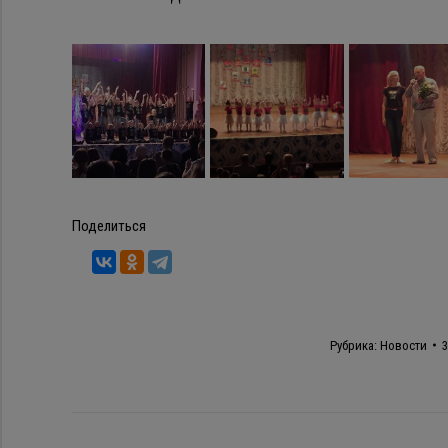
Поделиться
Рубрика:
Новости
3
Навигация