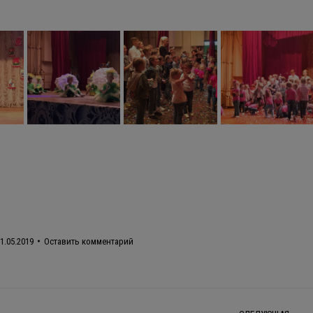
1.05.2019
Оставить комментарий