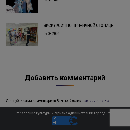
06.08.2026
ЭКСКУРСИЯ ПО ПРЯНИЧНОЙ СТОЛИЦЕ
06.08.2026
Добавить комментарий
Для публикации комментариев Вам необходимо
авторизоваться
.
Управление культуры и туризма администрации города Тулы