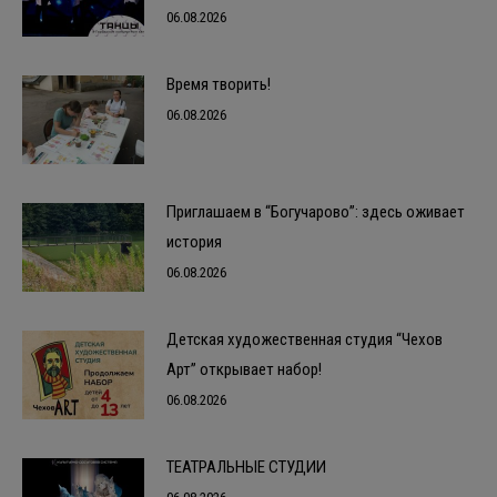
06.08.2026
Время творить!
06.08.2026
Приглашаем в “Богучарово”: здесь оживает
история
06.08.2026
Детская художественная студия “Чехов
Арт” открывает набор!
06.08.2026
ТЕАТРАЛЬНЫЕ СТУДИИ