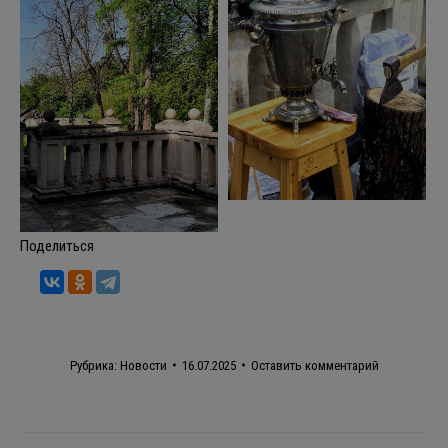
Поделиться
Рубрика:
Новости
16.07.2025
Оставить комментарий