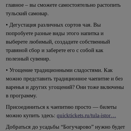
главное – вы сможете самостоятельно растопить
тульский самовар.
• Дегустация различных сортов чая. Вы
попробуете разные виды этого напитка и
выберете любимый, создадите собственный
травяной сбор и заберете его с собой как
полезный сувенир.
• Угощение традиционными сладостями. Как
можно представить традиционное чаепитие и без
варенья и других угощений? Они тоже включены
в программу.
Присоединиться к чаепитию просто — билеты
можно купить здесь:
quicktickets.ru/tula-istor…
Добраться до усадьбы “Богучарово” нужно будет