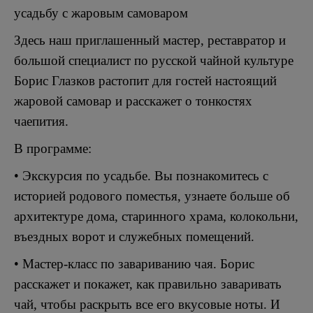
усадьбу с жаровым самоваром
Здесь наш приглашенный мастер, реставратор и
большой специалист по русской чайной культуре
Борис Глазков растопит для гостей настоящий
жаровой самовар и расскажет о тонкостях
чаепития.
В программе:
• Экскурсия по усадьбе. Вы познакомитесь с
историей родового поместья, узнаете больше об
архитектуре дома, старинного храма, колокольни,
въездных ворот и служебных помещений.
• Мастер-класс по завариванию чая. Борис
расскажет и покажет, как правильно заваривать
чай, чтобы раскрыть все его вкусовые ноты. И