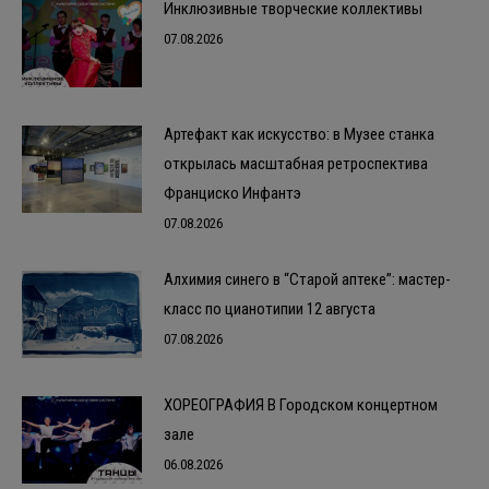
Инклюзивные творческие коллективы
07.08.2026
Артефакт как искусство: в Музее станка
открылась масштабная ретроспектива
Франциско Инфантэ
07.08.2026
Алхимия синего в “Старой аптеке”: мастер-
класс по цианотипии 12 августа
07.08.2026
ХОРЕОГРАФИЯ В Городском концертном
зале
06.08.2026