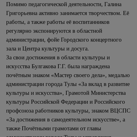
Помимо педагогической деятельности, Галина
Григорьевна активно занимается творчеством. Её
работы, а также работы её воспитанников
регулярно экспонируются в областной
администрации, фойе Городского концертного
зала и Центра культуры и досуга.
За свои достижения в области культуры и
искусства Булгакова Г.Г. была награждена
почётным знаком «Мастер своего дела», медалью
администрации города Тулы «За вклад в развитие
культуры и искусства», Грамотой Министерства
культуры Российской Федерации и Российского
профсоюза работников культуры, знаком ВЦСПС
«За достижения в самодеятельном искусстве», а
также Почётными грамотами от главы