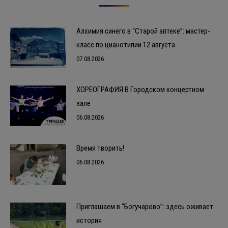
Алхимия синего в “Старой аптеке”: мастер-
класс по цианотипии 12 августа
07.08.2026
ХОРЕОГРАФИЯ В Городском концертном
зале
06.08.2026
Время творить!
06.08.2026
Приглашаем в “Богучарово”: здесь оживает
история