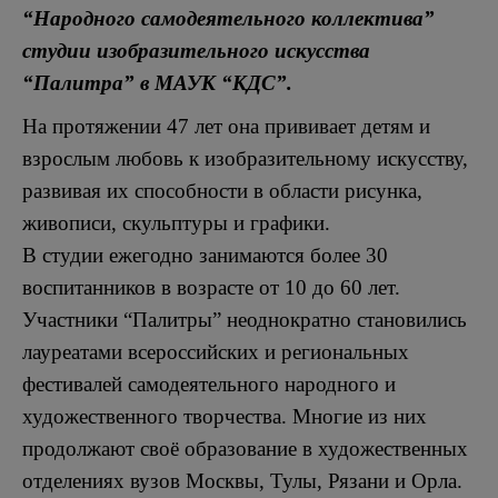
“Народного самодеятельного коллектива”
студии изобразительного искусства
“Палитра” в МАУК “КДС”.
На протяжении 47 лет она прививает детям и
взрослым любовь к изобразительному искусству,
развивая их способности в области рисунка,
живописи, скульптуры и графики.
В студии ежегодно занимаются более 30
воспитанников в возрасте от 10 до 60 лет.
Участники “Палитры” неоднократно становились
лауреатами всероссийских и региональных
фестивалей самодеятельного народного и
художественного творчества. Многие из них
продолжают своё образование в художественных
отделениях вузов Москвы, Тулы, Рязани и Орла.