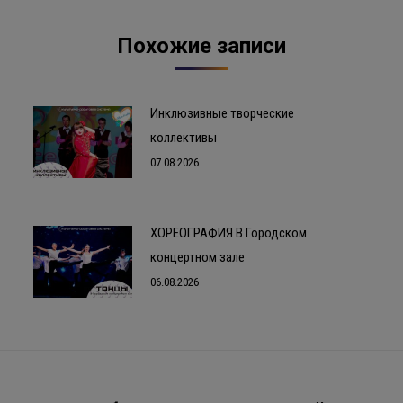
Похожие записи
Инклюзивные творческие
коллективы
07.08.2026
ХОРЕОГРАФИЯ В Городском
концертном зале
06.08.2026