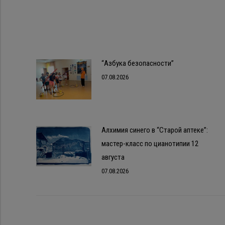
“Азбука безопасности”
07.08.2026
Алхимия синего в “Старой аптеке”:
мастер-класс по цианотипии 12
августа
07.08.2026