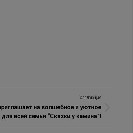
СЛЕДУЮЩАЯ
приглашает на волшебное и уютное
для всей семьи “Сказки у камина”!