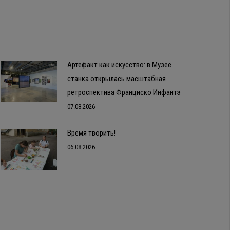
Артефакт как искусство: в Музее
станка открылась масштабная
ретроспектива Франциско Инфантэ
07.08.2026
Время творить!
06.08.2026