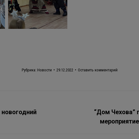
Рубрика:
Новости
29.12.2022
Оставить комментарий
 новогодний
“Дом Чехова” 
Следующая
мероприятие 
запись: